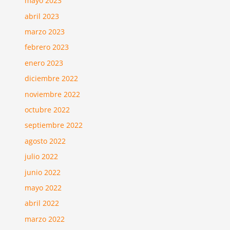
mayo 2023
abril 2023
marzo 2023
febrero 2023
enero 2023
diciembre 2022
noviembre 2022
octubre 2022
septiembre 2022
agosto 2022
julio 2022
junio 2022
mayo 2022
abril 2022
marzo 2022