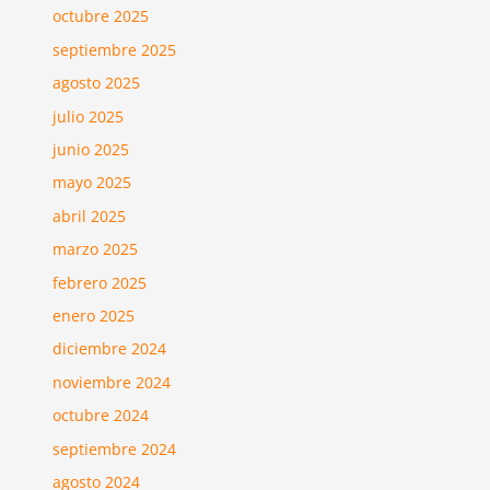
octubre 2025
septiembre 2025
agosto 2025
julio 2025
junio 2025
mayo 2025
abril 2025
marzo 2025
febrero 2025
enero 2025
diciembre 2024
noviembre 2024
octubre 2024
septiembre 2024
agosto 2024