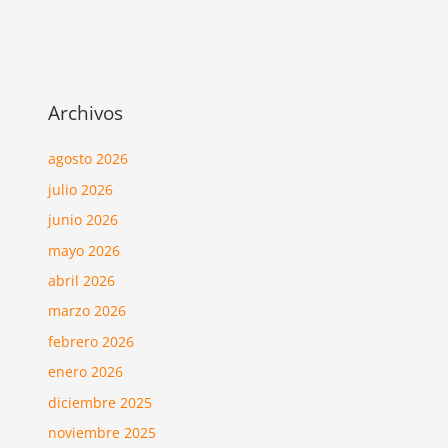
Archivos
agosto 2026
julio 2026
junio 2026
mayo 2026
abril 2026
marzo 2026
febrero 2026
enero 2026
diciembre 2025
noviembre 2025