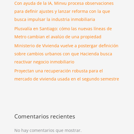
Con ayuda de la IA, Minvu procesa observaciones
para definir ajustes y lanzar reforma con la que
busca impulsar la industria inmobiliaria
Plusvalía en Santiago: cómo las nuevas líneas de
Metro cambian el avalúo de una propiedad
Ministerio de Vivienda vuelve a postergar definición
sobre cambios urbanos con que Hacienda busca
reactivar negocio inmobiliario
Proyectan una recuperación robusta para el
mercado de vivienda usada en el segundo semestre
Comentarios recientes
No hay comentarios que mostrar.