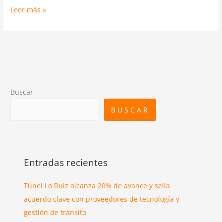
Leer más »
Buscar
BUSCAR
Entradas recientes
Túnel Lo Ruiz alcanza 20% de avance y sella
acuerdo clave con proveedores de tecnología y
gestión de tránsito