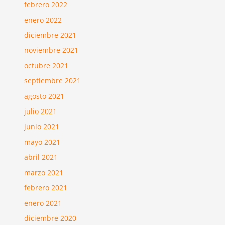
febrero 2022
enero 2022
diciembre 2021
noviembre 2021
octubre 2021
septiembre 2021
agosto 2021
julio 2021
junio 2021
mayo 2021
abril 2021
marzo 2021
febrero 2021
enero 2021
diciembre 2020