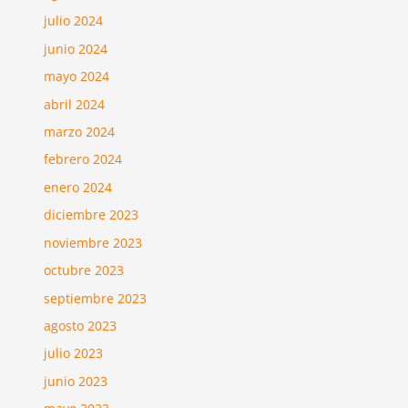
julio 2024
junio 2024
mayo 2024
abril 2024
marzo 2024
febrero 2024
enero 2024
diciembre 2023
noviembre 2023
octubre 2023
septiembre 2023
agosto 2023
julio 2023
junio 2023