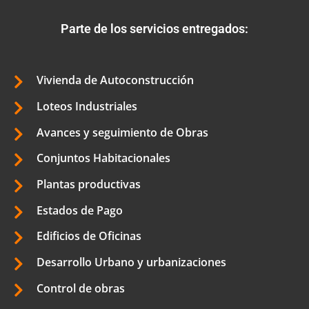
Parte de los servicios entregados:
Vivienda de Autoconstrucción
Loteos Industriales
Avances y seguimiento de Obras
Conjuntos Habitacionales
Plantas productivas
Estados de Pago
Edificios de Oficinas
Desarrollo Urbano y urbanizaciones
Control de obras