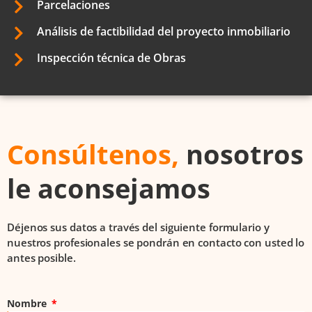
Parcelaciones
Análisis de factibilidad del proyecto inmobiliario
Inspección técnica de Obras
Consúltenos,
nosotros
le aconsejamos
Déjenos sus datos a través del siguiente formulario y
nuestros profesionales se pondrán en contacto con usted lo
antes posible.
Nombre