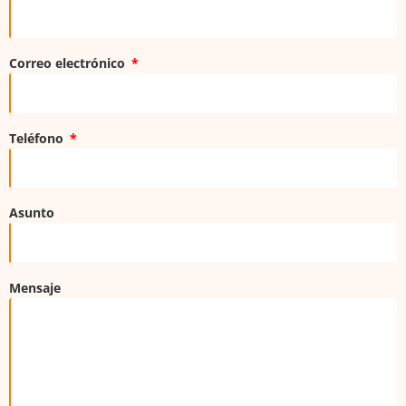
Correo electrónico
Teléfono
Asunto
Mensaje