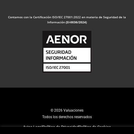
Contamos con la Certificación ISO/IEC 27001:2022 en materia de Seguridad de la
Información
(SI-0036/2024)
© 2026 Valuaciones
Todos los derechos reservados
Aviso Legal
Política de Privacidad
Política de Cookies