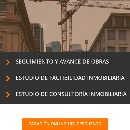
SEGUIMIENTO Y AVANCE DE OBRAS
ESTUDIO DE FACTIBILIDAD INMOBILIARIA
ESTUDIO DE CONSULTORÍA INMOBILIARIA
TASACIÓN ONLINE 10% DESCUENTO