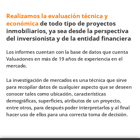
Realizamos la evaluación técnica y
económica
de todo tipo de proyectos
inmobiliarios, ya sea desde la perspectiva
del inversionista y de la entidad financiera
Los informes cuentan con la base de datos que cuenta
Valuaciones en más de 19 años de experiencia en el
mercado.
La investigación de mercados es una técnica que sirve
para recopilar datos de cualquier aspecto que se deseen
conocer tales como ubicación, características
demográficas, superficies, atributos de un proyecto,
entre otros, para después poder interpretarlos y al final
hacer uso de ellos para una correcta toma de decisión.