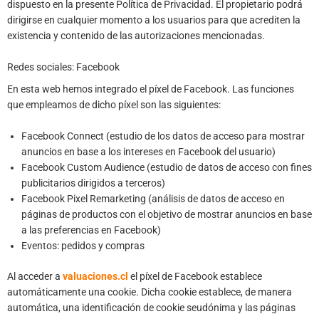
dispuesto en la presente Política de Privacidad. El propietario podrá
dirigirse en cualquier momento a los usuarios para que acrediten la
existencia y contenido de las autorizaciones mencionadas.
Redes sociales: Facebook
En esta web hemos integrado el píxel de Facebook. Las funciones
que empleamos de dicho píxel son las siguientes:
Facebook Connect (estudio de los datos de acceso para mostrar
anuncios en base a los intereses en Facebook del usuario)
Facebook Custom Audience (estudio de datos de acceso con fines
publicitarios dirigidos a terceros)
Facebook Pixel Remarketing (análisis de datos de acceso en
páginas de productos con el objetivo de mostrar anuncios en base
a las preferencias en Facebook)
Eventos: pedidos y compras
Al acceder a
valuaciones.cl
el píxel de Facebook establece
automáticamente una cookie. Dicha cookie establece, de manera
automática, una identificación de cookie seudónima y las páginas