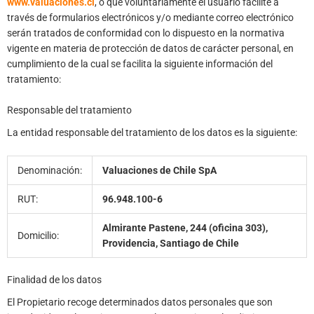
www.valuaciones.cl
, o que voluntariamente el usuario facilite a
través de formularios electrónicos y/o mediante correo electrónico
serán tratados de conformidad con lo dispuesto en la normativa
vigente en materia de protección de datos de carácter personal, en
cumplimiento de la cual se facilita la siguiente información del
tratamiento:
Responsable del tratamiento
La entidad responsable del tratamiento de los datos es la siguiente:
Denominación:
Valuaciones de Chile SpA
RUT:
96.948.100-6
Almirante Pastene, 244 (oficina 303),
Domicilio:
Providencia, Santiago de Chile
Finalidad de los datos
El Propietario recoge determinados datos personales que son