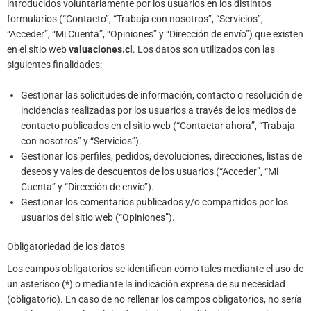
introducidos voluntariamente por los usuarios en los distintos
formularios (“Contacto”, “Trabaja con nosotros”, “Servicios”,
“Acceder”, “Mi Cuenta”, “Opiniones” y “Dirección de envío”) que existen
en el sitio web
valuaciones.cl
. Los datos son utilizados con las
siguientes finalidades:
Gestionar las solicitudes de información, contacto o resolución de
incidencias realizadas por los usuarios a través de los medios de
contacto publicados en el sitio web (“Contactar ahora”, “Trabaja
con nosotros” y “Servicios”).
Gestionar los perfiles, pedidos, devoluciones, direcciones, listas de
deseos y vales de descuentos de los usuarios (“Acceder”, “Mi
Cuenta” y “Dirección de envío”).
Gestionar los comentarios publicados y/o compartidos por los
usuarios del sitio web (“Opiniones”).
Obligatoriedad de los datos
Los campos obligatorios se identifican como tales mediante el uso de
un asterisco (*) o mediante la indicación expresa de su necesidad
(obligatorio). En caso de no rellenar los campos obligatorios, no sería