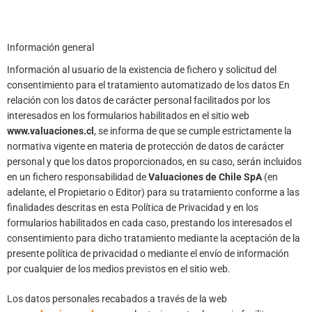
Información general
Información al usuario de la existencia de fichero y solicitud del
consentimiento para el tratamiento automatizado de los datos En
relación con los datos de carácter personal facilitados por los
interesados en los formularios habilitados en el sitio web
www.valuaciones.cl
, se informa de que se cumple estrictamente la
normativa vigente en materia de protección de datos de carácter
personal y que los datos proporcionados, en su caso, serán incluidos
en un fichero responsabilidad de
Valuaciones de Chile SpA
(en
adelante, el Propietario o Editor) para su tratamiento conforme a las
finalidades descritas en esta Política de Privacidad y en los
formularios habilitados en cada caso, prestando los interesados el
consentimiento para dicho tratamiento mediante la aceptación de la
presente política de privacidad o mediante el envío de información
por cualquier de los medios previstos en el sitio web.
Los datos personales recabados a través de la web