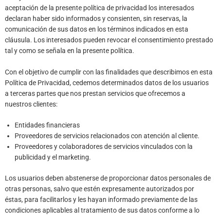
aceptación de la presente política de privacidad los interesados
declaran haber sido informados y consienten, sin reservas, la
comunicación de sus datos en los términos indicados en esta
cláusula. Los interesados pueden revocar el consentimiento prestado
tal y como se señala en la presente política.
Con el objetivo de cumplir con las finalidades que describimos en esta
Política de Privacidad, cedemos determinados datos de los usuarios
a terceras partes que nos prestan servicios que ofrecemos a
nuestros clientes:
Entidades financieras
Proveedores de servicios relacionados con atención al cliente.
Proveedores y colaboradores de servicios vinculados con la
publicidad y el marketing.
Los usuarios deben abstenerse de proporcionar datos personales de
otras personas, salvo que estén expresamente autorizados por
éstas, para facilitarlos y les hayan informado previamente de las
condiciones aplicables al tratamiento de sus datos conforme a lo