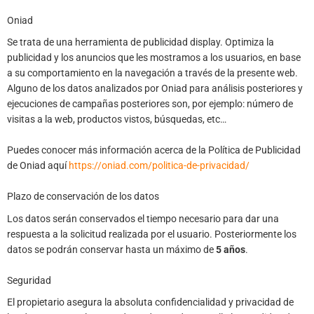
Oniad
Se trata de una herramienta de publicidad display. Optimiza la
publicidad y los anuncios que les mostramos a los usuarios, en base
a su comportamiento en la navegación a través de la presente web.
Alguno de los datos analizados por Oniad para análisis posteriores y
ejecuciones de campañas posteriores son, por ejemplo: número de
visitas a la web, productos vistos, búsquedas, etc…
Puedes conocer más información acerca de la Política de Publicidad
de Oniad aquí
https://oniad.com/politica-de-privacidad/
Plazo de conservación de los datos
Los datos serán conservados el tiempo necesario para dar una
respuesta a la solicitud realizada por el usuario. Posteriormente los
datos se podrán conservar hasta un máximo de
5 años
.
Seguridad
El propietario asegura la absoluta confidencialidad y privacidad de