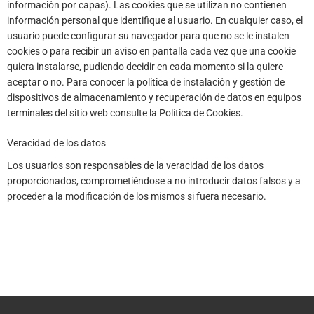
información por capas). Las cookies que se utilizan no contienen
información personal que identifique al usuario. En cualquier caso, el
usuario puede configurar su navegador para que no se le instalen
cookies o para recibir un aviso en pantalla cada vez que una cookie
quiera instalarse, pudiendo decidir en cada momento si la quiere
aceptar o no. Para conocer la política de instalación y gestión de
dispositivos de almacenamiento y recuperación de datos en equipos
terminales del sitio web consulte la Política de Cookies.
Veracidad de los datos
Los usuarios son responsables de la veracidad de los datos
proporcionados, comprometiéndose a no introducir datos falsos y a
proceder a la modificación de los mismos si fuera necesario.