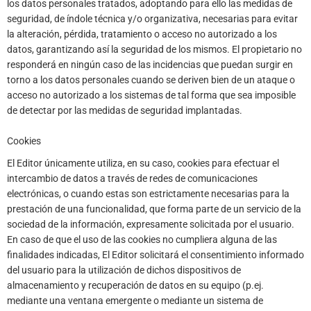
los datos personales tratados, adoptando para ello las medidas de
seguridad, de índole técnica y/o organizativa, necesarias para evitar
la alteración, pérdida, tratamiento o acceso no autorizado a los
datos, garantizando así la seguridad de los mismos. El propietario no
responderá en ningún caso de las incidencias que puedan surgir en
torno a los datos personales cuando se deriven bien de un ataque o
acceso no autorizado a los sistemas de tal forma que sea imposible
de detectar por las medidas de seguridad implantadas.
Cookies
El Editor únicamente utiliza, en su caso, cookies para efectuar el
intercambio de datos a través de redes de comunicaciones
electrónicas, o cuando estas son estrictamente necesarias para la
prestación de una funcionalidad, que forma parte de un servicio de la
sociedad de la información, expresamente solicitada por el usuario.
En caso de que el uso de las cookies no cumpliera alguna de las
finalidades indicadas, El Editor solicitará el consentimiento informado
del usuario para la utilización de dichos dispositivos de
almacenamiento y recuperación de datos en su equipo (p.ej.
mediante una ventana emergente o mediante un sistema de