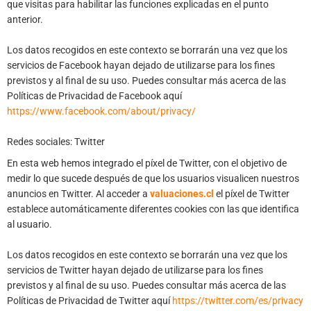
que visitas para habilitar las funciones explicadas en el punto
anterior.
Los datos recogidos en este contexto se borrarán una vez que los
servicios de Facebook hayan dejado de utilizarse para los fines
previstos y al final de su uso. Puedes consultar más acerca de las
Políticas de Privacidad de Facebook aquí
https://www.facebook.com/about/privacy/
Redes sociales: Twitter
En esta web hemos integrado el píxel de Twitter, con el objetivo de
medir lo que sucede después de que los usuarios visualicen nuestros
anuncios en Twitter. Al acceder a
valuaciones.cl
el píxel de Twitter
establece automáticamente diferentes cookies con las que identifica
al usuario.
Los datos recogidos en este contexto se borrarán una vez que los
servicios de Twitter hayan dejado de utilizarse para los fines
previstos y al final de su uso. Puedes consultar más acerca de las
Políticas de Privacidad de Twitter aquí
https://twitter.com/es/privacy