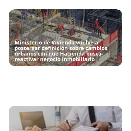
Ministerio de Vivienda vuelve a
postergar definición sobre cambios
urbanos con que Hacienda busca
reactivar negocio inmobiliario