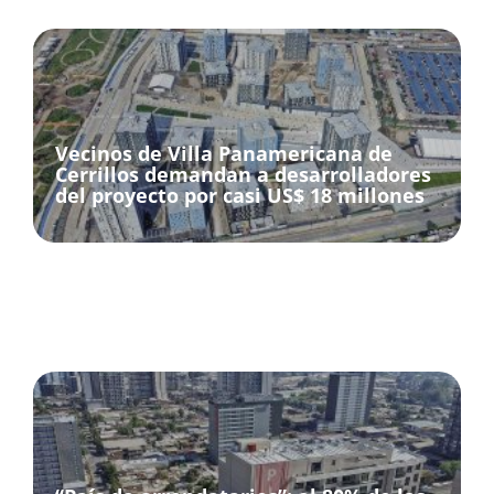
Vecinos de Villa Panamericana de
Cerrillos demandan a desarrolladores
del proyecto por casi US$ 18 millones