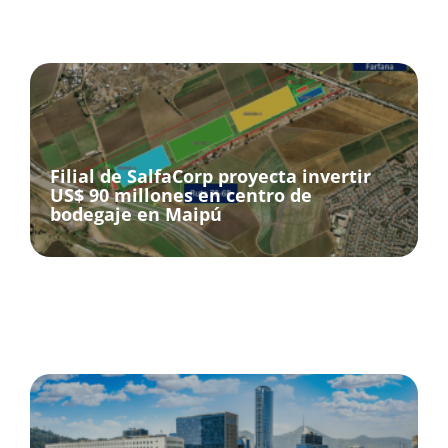
Filial de SalfaCorp proyecta invertir
US$ 90 millones en centro de
bodegaje en Maipú