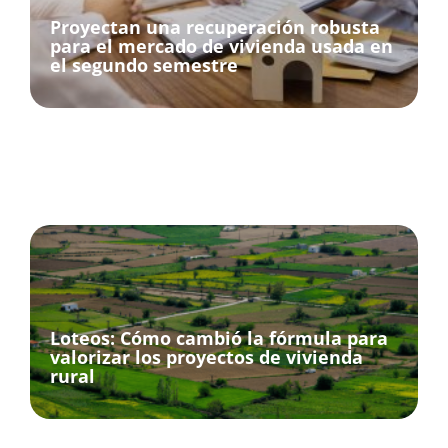
Proyectan una recuperación robusta
para el mercado de vivienda usada en
el segundo semestre
Loteos: Cómo cambió la fórmula para
valorizar los proyectos de vivienda
rural