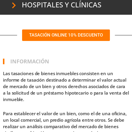
HOSPITALES Y CLÍNICAS
TASACIÓN ONLINE 10% DESCUENTO
INFORMACIÓN
Las tasaciones de bienes inmuebles consisten en un
informe de tasación destinado a determinar el valor actual
de mercado de un bien y otros derechos asociados de cara
a la solicitud de un préstamo hipotecario o para la venta del
inmueble.
Para establecer el valor de un bien, como el de una oficina,
un local comercial, un predio agrícola entre otros. Se debe
realizar un análisis comparativo del mercado de bienes