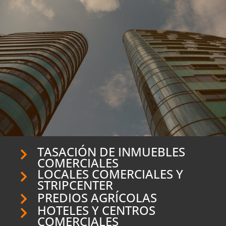
TASACIÓN DE INMUEBLES
COMERCIALES
LOCALES COMERCIALES Y
STRIPCENTER
PREDIOS AGRÍCOLAS
HOTELES Y CENTROS
COMERCIALES