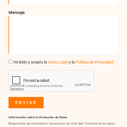
Mensaje
He leído y acepto la
Aviso Legal
y la
Política de Privacidad
ENVIAR
Alternative:
Información sobre la Protección de Datos
Responsable de tratamiento: Valuaciones de Chile SpA. Finalidad de los datos: