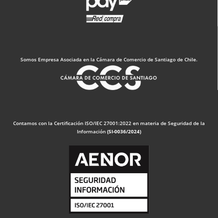
Somos Empresa Asociada en la Cámara de Comercio de Santiago de Chile.
Contamos con la Certificación ISO/IEC 27001:2022 en materia de Seguridad de la
Información
(SI-0036/2024)