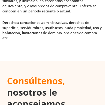
similares, y ubicación, en escenarios económicos
equivalente, y cuyos precios de compraventa u oferta se
conocen en un periodo reciente o actual.
Derechos: concesiones administrativas, derechos de
superficie, servidumbres, usufructos, nuda propiedad, uso y
habitación, limitaciones de dominio, opciones de compra,
etc.
Consúltenos,
nosotros le
aconsejamos