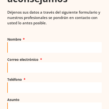
Déjenos sus datos a través del siguiente formulario y
nuestros profesionales se pondrán en contacto con
usted lo antes posible.
Nombre
Correo electrónico
Teléfono
Asunto