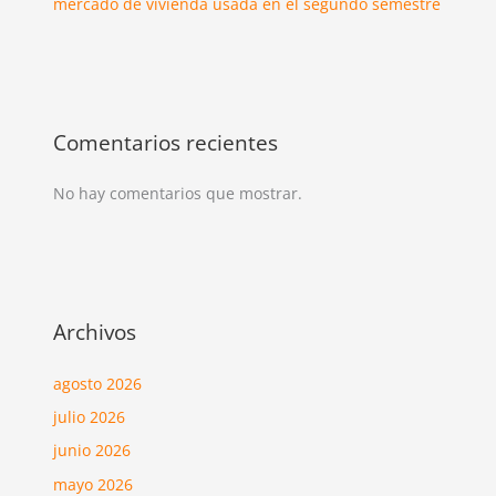
mercado de vivienda usada en el segundo semestre
Comentarios recientes
No hay comentarios que mostrar.
Archivos
agosto 2026
julio 2026
junio 2026
mayo 2026