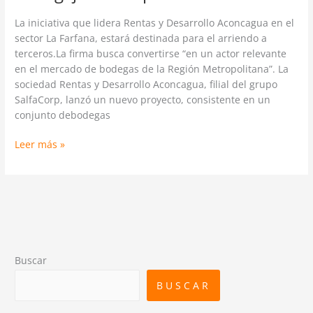
La iniciativa que lidera Rentas y Desarrollo Aconcagua en el
sector La Farfana, estará destinada para el arriendo a
terceros.La firma busca convertirse “en un actor relevante
en el mercado de bodegas de la Región Metropolitana”. La
sociedad Rentas y Desarrollo Aconcagua, filial del grupo
SalfaCorp, lanzó un nuevo proyecto, consistente en un
conjunto debodegas
Leer más »
Buscar
BUSCAR