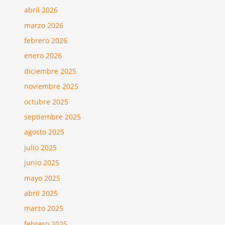
abril 2026
marzo 2026
febrero 2026
enero 2026
diciembre 2025
noviembre 2025
octubre 2025
septiembre 2025
agosto 2025
julio 2025
junio 2025
mayo 2025
abril 2025
marzo 2025
febrero 2025