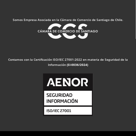
Somos Empresa Asociada en la Cámara de Comercio de Santiago de Chile.
Contamos con la Certificación ISO/IEC 27001:2022 en materia de Seguridad de la
Información
(SI-0036/2024)