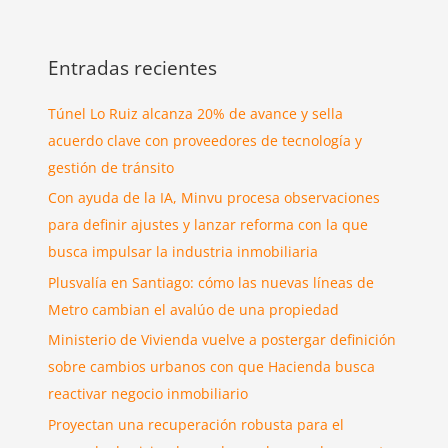
Entradas recientes
Túnel Lo Ruiz alcanza 20% de avance y sella
acuerdo clave con proveedores de tecnología y
gestión de tránsito
Con ayuda de la IA, Minvu procesa observaciones
para definir ajustes y lanzar reforma con la que
busca impulsar la industria inmobiliaria
Plusvalía en Santiago: cómo las nuevas líneas de
Metro cambian el avalúo de una propiedad
Ministerio de Vivienda vuelve a postergar definición
sobre cambios urbanos con que Hacienda busca
reactivar negocio inmobiliario
Proyectan una recuperación robusta para el