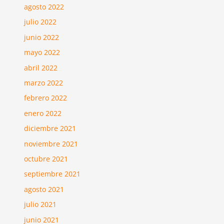
agosto 2022
julio 2022
junio 2022
mayo 2022
abril 2022
marzo 2022
febrero 2022
enero 2022
diciembre 2021
noviembre 2021
octubre 2021
septiembre 2021
agosto 2021
julio 2021
junio 2021