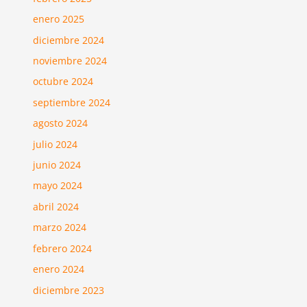
enero 2025
diciembre 2024
noviembre 2024
octubre 2024
septiembre 2024
agosto 2024
julio 2024
junio 2024
mayo 2024
abril 2024
marzo 2024
febrero 2024
enero 2024
diciembre 2023