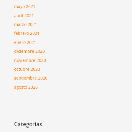
mayo 2021
abril 2021
marzo 2021
febrero 2021
enero 2021
diciembre 2020
noviembre 2020
octubre 2020
septiembre 2020
agosto 2020
Categorías