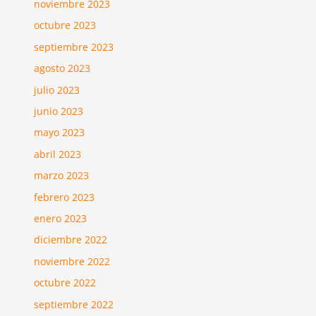
noviembre 2023
octubre 2023
septiembre 2023
agosto 2023
julio 2023
junio 2023
mayo 2023
abril 2023
marzo 2023
febrero 2023
enero 2023
diciembre 2022
noviembre 2022
octubre 2022
septiembre 2022