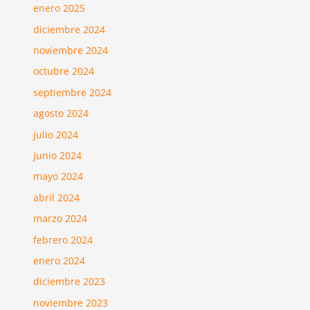
enero 2025
diciembre 2024
noviembre 2024
octubre 2024
septiembre 2024
agosto 2024
julio 2024
junio 2024
mayo 2024
abril 2024
marzo 2024
febrero 2024
enero 2024
diciembre 2023
noviembre 2023