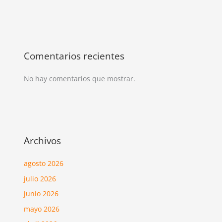
Comentarios recientes
No hay comentarios que mostrar.
Archivos
agosto 2026
julio 2026
junio 2026
mayo 2026