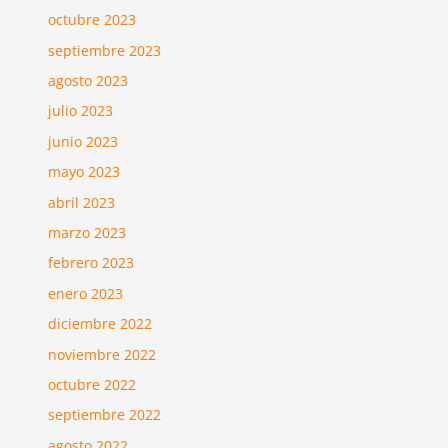
octubre 2023
septiembre 2023
agosto 2023
julio 2023
junio 2023
mayo 2023
abril 2023
marzo 2023
febrero 2023
enero 2023
diciembre 2022
noviembre 2022
octubre 2022
septiembre 2022
agosto 2022