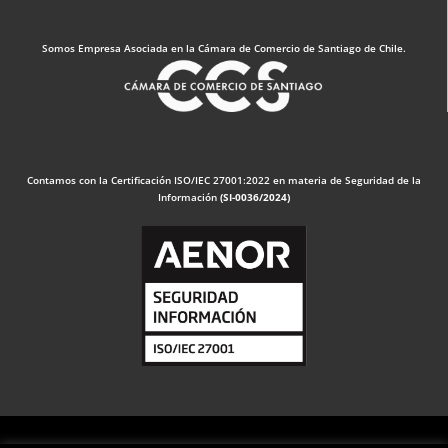
Somos Empresa Asociada en la Cámara de Comercio de Santiago de Chile.
Contamos con la Certificación ISO/IEC 27001:2022 en materia de Seguridad de la
Información
(SI-0036/2024)