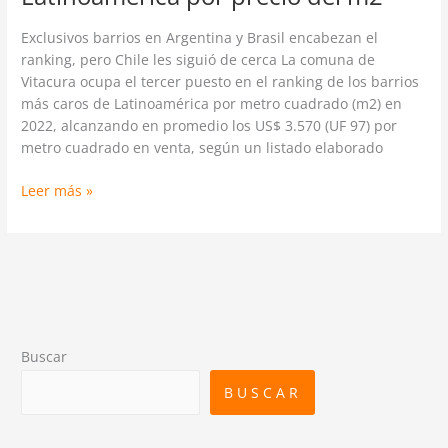
Exclusivos barrios en Argentina y Brasil encabezan el
ranking, pero Chile les siguió de cerca La comuna de
Vitacura ocupa el tercer puesto en el ranking de los barrios
más caros de Latinoamérica por metro cuadrado (m2) en
2022, alcanzando en promedio los US$ 3.570 (UF 97) por
metro cuadrado en venta, según un listado elaborado
Leer más »
Buscar
BUSCAR