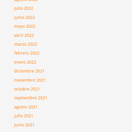
julio 2022
junio 2022
mayo 2022
abril 2022
marzo 2022
febrero 2022
enero 2022
diciembre 2021
noviembre 2021
octubre 2021
septiembre 2021
agosto 2021
julio 2021
junio 2021