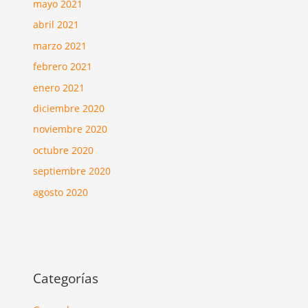
mayo 2021
abril 2021
marzo 2021
febrero 2021
enero 2021
diciembre 2020
noviembre 2020
octubre 2020
septiembre 2020
agosto 2020
Categorías