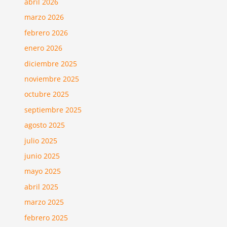
abril 2026
marzo 2026
febrero 2026
enero 2026
diciembre 2025
noviembre 2025
octubre 2025
septiembre 2025
agosto 2025
julio 2025
junio 2025
mayo 2025
abril 2025
marzo 2025
febrero 2025