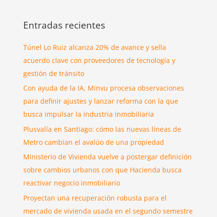
Entradas recientes
Túnel Lo Ruiz alcanza 20% de avance y sella
acuerdo clave con proveedores de tecnología y
gestión de tránsito
Con ayuda de la IA, Minvu procesa observaciones
para definir ajustes y lanzar reforma con la que
busca impulsar la industria inmobiliaria
Plusvalía en Santiago: cómo las nuevas líneas de
Metro cambian el avalúo de una propiedad
Ministerio de Vivienda vuelve a postergar definición
sobre cambios urbanos con que Hacienda busca
reactivar negocio inmobiliario
Proyectan una recuperación robusta para el
mercado de vivienda usada en el segundo semestre