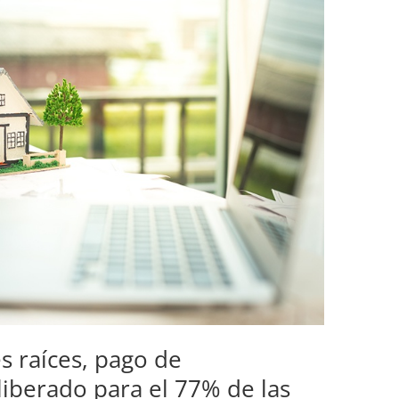
s raíces, pago de
iberado para el 77% de las