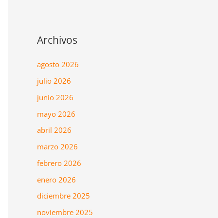
Archivos
agosto 2026
julio 2026
junio 2026
mayo 2026
abril 2026
marzo 2026
febrero 2026
enero 2026
diciembre 2025
noviembre 2025