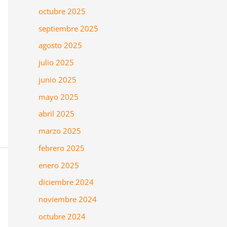
octubre 2025
septiembre 2025
agosto 2025
julio 2025
junio 2025
mayo 2025
abril 2025
marzo 2025
febrero 2025
enero 2025
diciembre 2024
noviembre 2024
octubre 2024