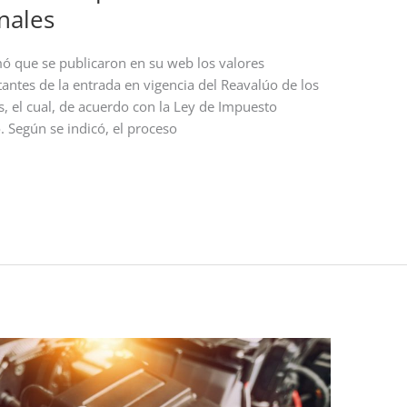
nales
mó que se publicaron en su web los valores
tantes de la entrada en vigencia del Reavalúo de los
ís, el cual, de acuerdo con la Ley de Impuesto
o. Según se indicó, el proceso