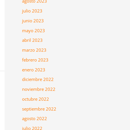
agosto 2023
julio 2023
junio 2023
mayo 2023
abril 2023
marzo 2023
febrero 2023
enero 2023
diciembre 2022
noviembre 2022
octubre 2022
septiembre 2022
agosto 2022
julio 2022