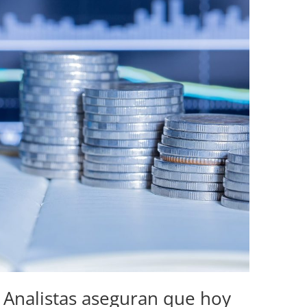
 Analistas aseguran que hoy