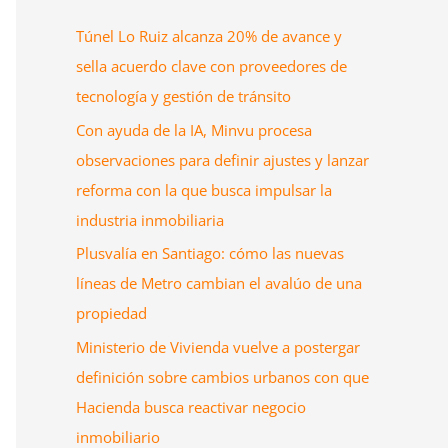
Túnel Lo Ruiz alcanza 20% de avance y
sella acuerdo clave con proveedores de
tecnología y gestión de tránsito
Con ayuda de la IA, Minvu procesa
observaciones para definir ajustes y lanzar
reforma con la que busca impulsar la
industria inmobiliaria
Plusvalía en Santiago: cómo las nuevas
líneas de Metro cambian el avalúo de una
propiedad
Ministerio de Vivienda vuelve a postergar
definición sobre cambios urbanos con que
Hacienda busca reactivar negocio
inmobiliario