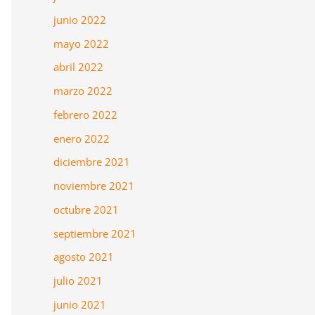
junio 2022
mayo 2022
abril 2022
marzo 2022
febrero 2022
enero 2022
diciembre 2021
noviembre 2021
octubre 2021
septiembre 2021
agosto 2021
julio 2021
junio 2021