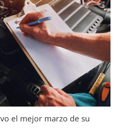
vo el mejor marzo de su