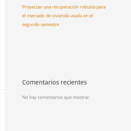
Proyectan una recuperación robusta para
el mercado de vivienda usada en el
segundo semestre
Comentarios recientes
No hay comentarios que mostrar.