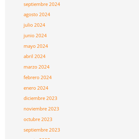
septiembre 2024
agosto 2024
julio 2024
junio 2024
mayo 2024
abril 2024
marzo 2024
febrero 2024
enero 2024
diciembre 2023
noviembre 2023
octubre 2023
septiembre 2023