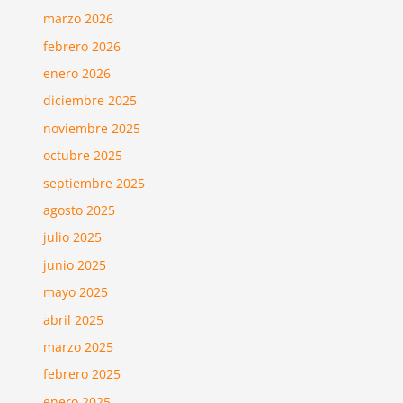
marzo 2026
febrero 2026
enero 2026
diciembre 2025
noviembre 2025
octubre 2025
septiembre 2025
agosto 2025
julio 2025
junio 2025
mayo 2025
abril 2025
marzo 2025
febrero 2025
enero 2025