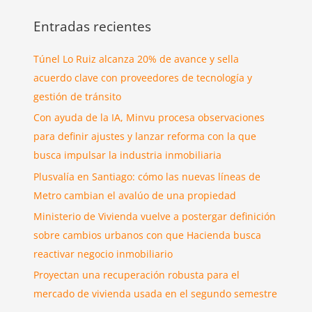
Entradas recientes
Túnel Lo Ruiz alcanza 20% de avance y sella
acuerdo clave con proveedores de tecnología y
gestión de tránsito
Con ayuda de la IA, Minvu procesa observaciones
para definir ajustes y lanzar reforma con la que
busca impulsar la industria inmobiliaria
Plusvalía en Santiago: cómo las nuevas líneas de
Metro cambian el avalúo de una propiedad
Ministerio de Vivienda vuelve a postergar definición
sobre cambios urbanos con que Hacienda busca
reactivar negocio inmobiliario
Proyectan una recuperación robusta para el
mercado de vivienda usada en el segundo semestre