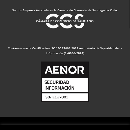
Somos Empresa Asociada en la Cámara de Comercio de Santiago de Chile.
Contamos con la Certificación ISO/IEC 27001:2022 en materia de Seguridad de la
Información
(SI-0036/2024)