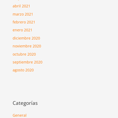
abril 2021
marzo 2021
febrero 2021
enero 2021
diciembre 2020
noviembre 2020
octubre 2020
septiembre 2020
agosto 2020
Categorías
General