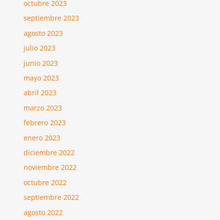
octubre 2023
septiembre 2023
agosto 2023
julio 2023
junio 2023
mayo 2023
abril 2023
marzo 2023
febrero 2023
enero 2023
diciembre 2022
noviembre 2022
octubre 2022
septiembre 2022
agosto 2022