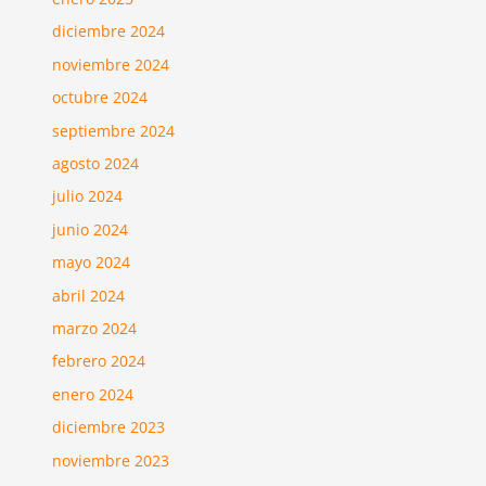
diciembre 2024
noviembre 2024
octubre 2024
septiembre 2024
agosto 2024
julio 2024
junio 2024
mayo 2024
abril 2024
marzo 2024
febrero 2024
enero 2024
diciembre 2023
noviembre 2023