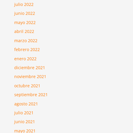
julio 2022
junio 2022
mayo 2022
abril 2022
marzo 2022
febrero 2022
enero 2022
diciembre 2021
noviembre 2021
octubre 2021
septiembre 2021
agosto 2021
julio 2021
junio 2021
mayo 2021