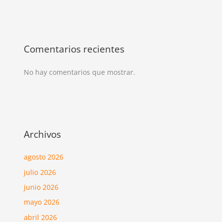
Comentarios recientes
No hay comentarios que mostrar.
Archivos
agosto 2026
julio 2026
junio 2026
mayo 2026
abril 2026