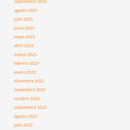
septiembre 2023
agosto 2023
julio 2023
junio 2023
mayo 2023
abril 2023
marzo 2023
febrero 2023
enero 2023
diciembre 2022
noviembre 2022
octubre 2022
septiembre 2022
agosto 2022
julio 2022