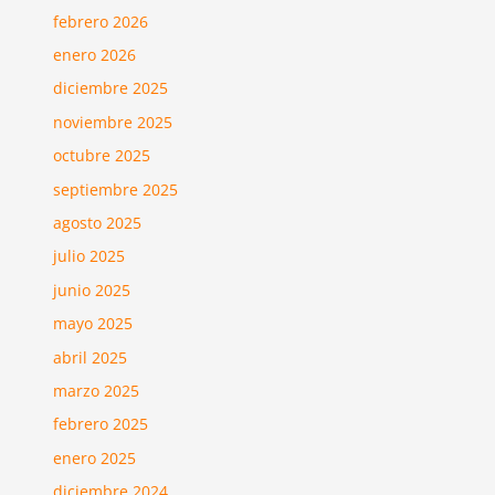
febrero 2026
enero 2026
diciembre 2025
noviembre 2025
octubre 2025
septiembre 2025
agosto 2025
julio 2025
junio 2025
mayo 2025
abril 2025
marzo 2025
febrero 2025
enero 2025
diciembre 2024