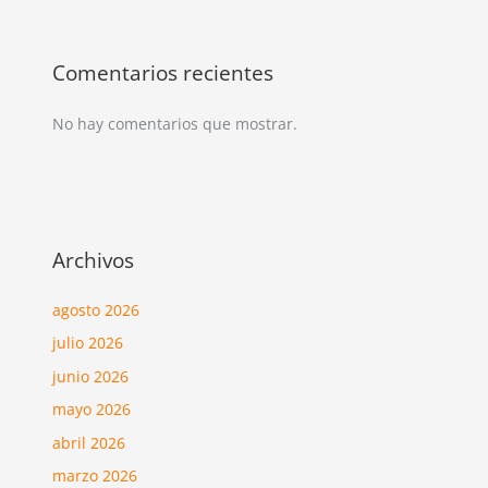
Comentarios recientes
No hay comentarios que mostrar.
Archivos
agosto 2026
julio 2026
junio 2026
mayo 2026
abril 2026
marzo 2026