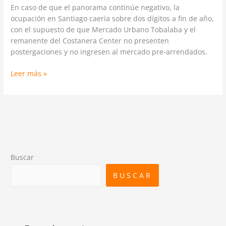
En caso de que el panorama continúe negativo, la
ocupación en Santiago caería sobre dos dígitos a fin de año,
con el supuesto de que Mercado Urbano Tobalaba y el
remanente del Costanera Center no presenten
postergaciones y no ingresen al mercado pre-arrendados.
Leer más »
Buscar
BUSCAR