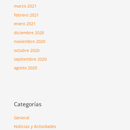
marzo 2021
febrero 2021
enero 2021
diciembre 2020
noviembre 2020
octubre 2020
septiembre 2020
agosto 2020
Categorías
General
Noticias y Actividades