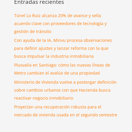
Entradas recientes
Túnel Lo Ruiz alcanza 20% de avance y sella
acuerdo clave con proveedores de tecnología y
gestión de tránsito
Con ayuda de la IA, Minvu procesa observaciones
para definir ajustes y lanzar reforma con la que
busca impulsar la industria inmobiliaria
Plusvalía en Santiago: cómo las nuevas líneas de
Metro cambian el avalúo de una propiedad
Ministerio de Vivienda vuelve a postergar definición
sobre cambios urbanos con que Hacienda busca
reactivar negocio inmobiliario
Proyectan una recuperación robusta para el
mercado de vivienda usada en el segundo semestre