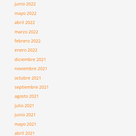
junio 2022
mayo 2022
abril 2022
marzo 2022
febrero 2022
enero 2022
diciembre 2021
noviembre 2021
octubre 2021
septiembre 2021
agosto 2021
julio 2021
junio 2021
mayo 2021
abril 2021