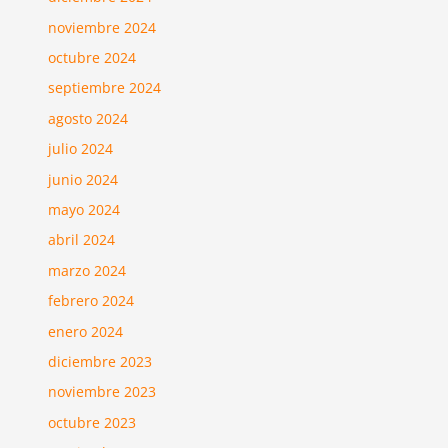
noviembre 2024
octubre 2024
septiembre 2024
agosto 2024
julio 2024
junio 2024
mayo 2024
abril 2024
marzo 2024
febrero 2024
enero 2024
diciembre 2023
noviembre 2023
octubre 2023