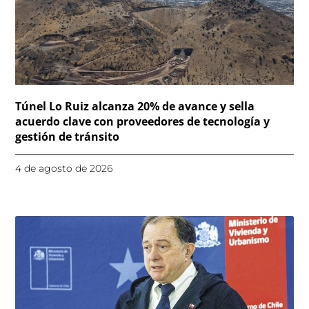
Túnel Lo Ruiz alcanza 20% de avance y sella
acuerdo clave con proveedores de tecnología y
gestión de tránsito
4 de agosto de 2026