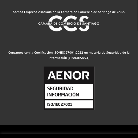
Somos Empresa Asociada en la Cámara de Comercio de Santiago de Chile.
Contamos con la Certificación ISO/IEC 27001:2022 en materia de Seguridad de la
Información
(SI-0036/2024)