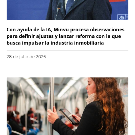
Con ayuda de la IA, Minvu procesa observaciones
para definir ajustes y lanzar reforma con la que
busca impulsar la industria inmobiliaria
28 de julio de 2026