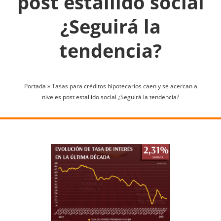
post estallido social
¿Seguirá la
tendencia?
Portada
»
Tasas para créditos hipotecarios caen y se acercan a
niveles post estallido social ¿Seguirá la tendencia?