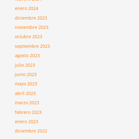
enero 2024
diciembre 2023
noviembre 2023
octubre 2023
septiembre 2023
agosto 2023
julio 2023
junio 2023
mayo 2023
abril 2023
marzo 2023
febrero 2023
enero 2023
diciembre 2022