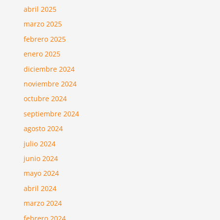
abril 2025
marzo 2025
febrero 2025
enero 2025
diciembre 2024
noviembre 2024
octubre 2024
septiembre 2024
agosto 2024
julio 2024
junio 2024
mayo 2024
abril 2024
marzo 2024
febrero 2024