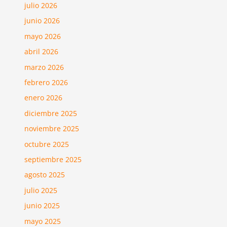
julio 2026
junio 2026
mayo 2026
abril 2026
marzo 2026
febrero 2026
enero 2026
diciembre 2025
noviembre 2025
octubre 2025
septiembre 2025
agosto 2025
julio 2025
junio 2025
mayo 2025