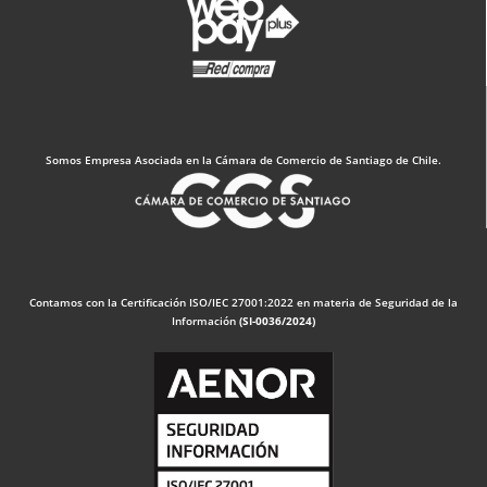
Somos Empresa Asociada en la Cámara de Comercio de Santiago de Chile.
Contamos con la Certificación ISO/IEC 27001:2022 en materia de Seguridad de la
Información
(SI-0036/2024)