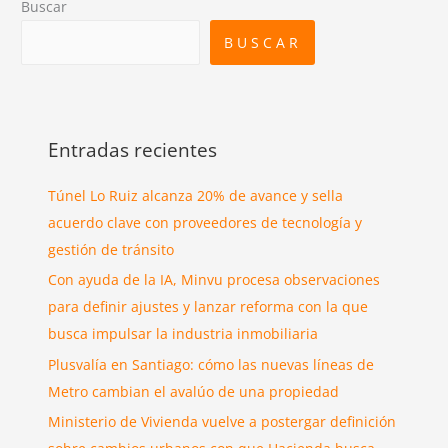
Buscar
BUSCAR
Entradas recientes
Túnel Lo Ruiz alcanza 20% de avance y sella
acuerdo clave con proveedores de tecnología y
gestión de tránsito
Con ayuda de la IA, Minvu procesa observaciones
para definir ajustes y lanzar reforma con la que
busca impulsar la industria inmobiliaria
Plusvalía en Santiago: cómo las nuevas líneas de
Metro cambian el avalúo de una propiedad
Ministerio de Vivienda vuelve a postergar definición