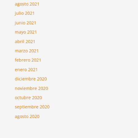
agosto 2021
julio 2021
junio 2021
mayo 2021
abril 2021
marzo 2021
febrero 2021
enero 2021
diciembre 2020
noviembre 2020
octubre 2020
septiembre 2020
agosto 2020