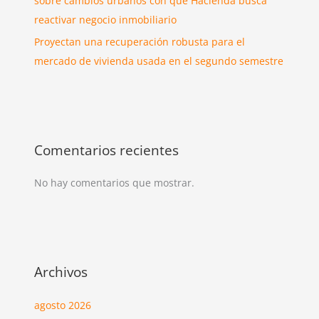
sobre cambios urbanos con que Hacienda busca
reactivar negocio inmobiliario
Proyectan una recuperación robusta para el
mercado de vivienda usada en el segundo semestre
Comentarios recientes
No hay comentarios que mostrar.
Archivos
agosto 2026