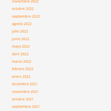
noviembre 2022
octubre 2022
septiembre 2022
agosto 2022
julio 2022
junio 2022
mayo 2022
abril 2022
marzo 2022
febrero 2022
enero 2022
diciembre 2021
noviembre 2021
octubre 2021
septiembre 2021