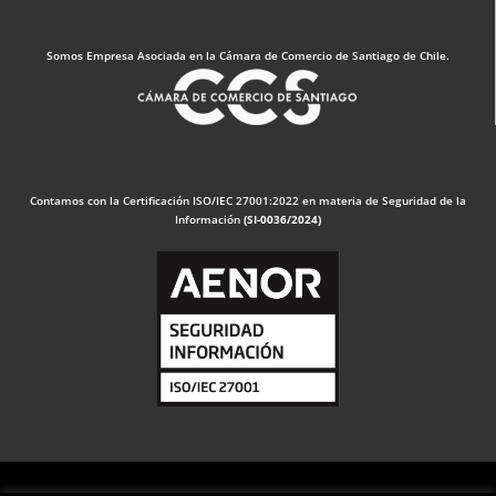
Somos Empresa Asociada en la Cámara de Comercio de Santiago de Chile.
Contamos con la Certificación ISO/IEC 27001:2022 en materia de Seguridad de la
Información
(SI-0036/2024)