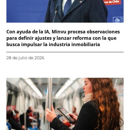
Con ayuda de la IA, Minvu procesa observaciones
para definir ajustes y lanzar reforma con la que
busca impulsar la industria inmobiliaria
28 de julio de 2026