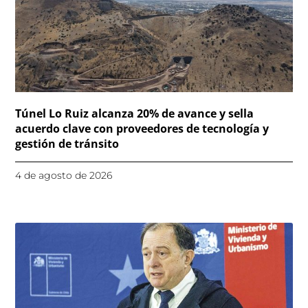
Túnel Lo Ruiz alcanza 20% de avance y sella
acuerdo clave con proveedores de tecnología y
gestión de tránsito
4 de agosto de 2026