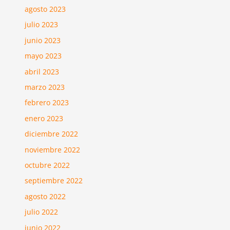
agosto 2023
julio 2023
junio 2023
mayo 2023
abril 2023
marzo 2023
febrero 2023
enero 2023
diciembre 2022
noviembre 2022
octubre 2022
septiembre 2022
agosto 2022
julio 2022
junio 2022