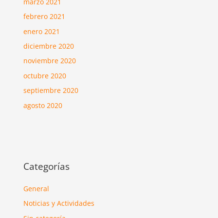
marzo 2021
febrero 2021
enero 2021
diciembre 2020
noviembre 2020
octubre 2020
septiembre 2020
agosto 2020
Categorías
General
Noticias y Actividades