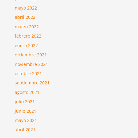
mayo 2022
abril 2022
marzo 2022
febrero 2022
enero 2022
diciembre 2021
noviembre 2021
octubre 2021
septiembre 2021
agosto 2021
julio 2021
junio 2021
mayo 2021
abril 2021