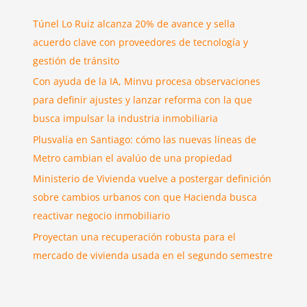
Túnel Lo Ruiz alcanza 20% de avance y sella
acuerdo clave con proveedores de tecnología y
gestión de tránsito
Con ayuda de la IA, Minvu procesa observaciones
para definir ajustes y lanzar reforma con la que
busca impulsar la industria inmobiliaria
Plusvalía en Santiago: cómo las nuevas líneas de
Metro cambian el avalúo de una propiedad
Ministerio de Vivienda vuelve a postergar definición
sobre cambios urbanos con que Hacienda busca
reactivar negocio inmobiliario
Proyectan una recuperación robusta para el
mercado de vivienda usada en el segundo semestre