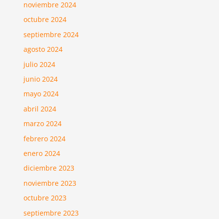
noviembre 2024
octubre 2024
septiembre 2024
agosto 2024
julio 2024
junio 2024
mayo 2024
abril 2024
marzo 2024
febrero 2024
enero 2024
diciembre 2023
noviembre 2023
octubre 2023
septiembre 2023