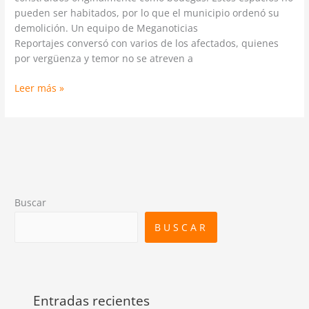
pueden ser habitados, por lo que el municipio ordenó su
demolición. Un equipo de Meganoticias
Reportajes conversó con varios de los afectados, quienes
por vergüenza y temor no se atreven a
Leer más »
Buscar
BUSCAR
Entradas recientes