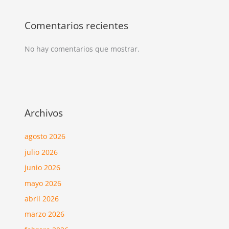
Comentarios recientes
No hay comentarios que mostrar.
Archivos
agosto 2026
julio 2026
junio 2026
mayo 2026
abril 2026
marzo 2026