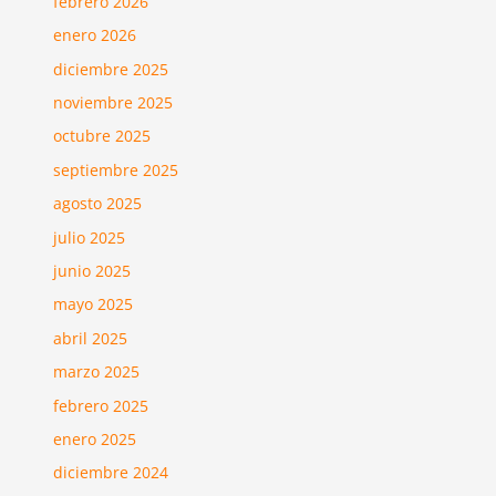
febrero 2026
enero 2026
diciembre 2025
noviembre 2025
octubre 2025
septiembre 2025
agosto 2025
julio 2025
junio 2025
mayo 2025
abril 2025
marzo 2025
febrero 2025
enero 2025
diciembre 2024