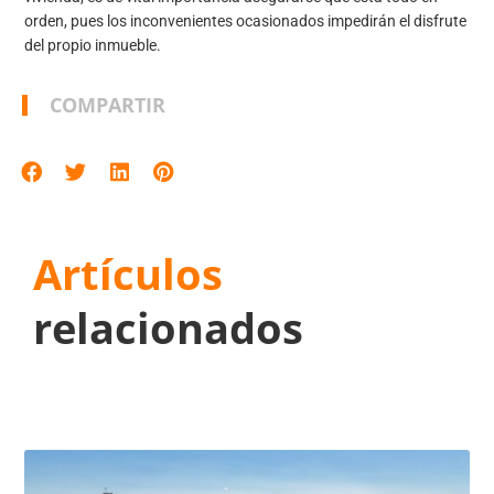
orden, pues los inconvenientes ocasionados impedirán el disfrute
del propio inmueble.
COMPARTIR
Artículos
relacionados