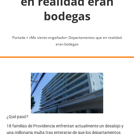
en realidad eran
bodegas
Portada
»
«Me siento engañado»: Departamentos que en realidad
eran bodegas
¿Qué pasó?
18 familias de Providencia enfrentan actualmente un desalojo y
una millonaria multa tras enterarse de que los departamentos