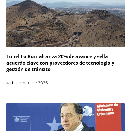
Túnel Lo Ruiz alcanza 20% de avance y sella
acuerdo clave con proveedores de tecnología y
gestión de tránsito
4 de agosto de 2026