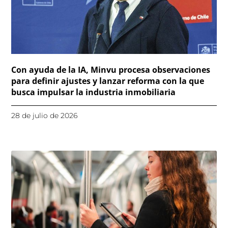
Con ayuda de la IA, Minvu procesa observaciones
para definir ajustes y lanzar reforma con la que
busca impulsar la industria inmobiliaria
28 de julio de 2026