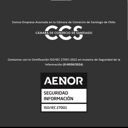
Somos Empresa Asociada en la Cámara de Comercio de Santiago de Chile.
Contamos con la Certificación ISO/IEC 27001:2022 en materia de Seguridad de la
Información
(SI-0036/2024)