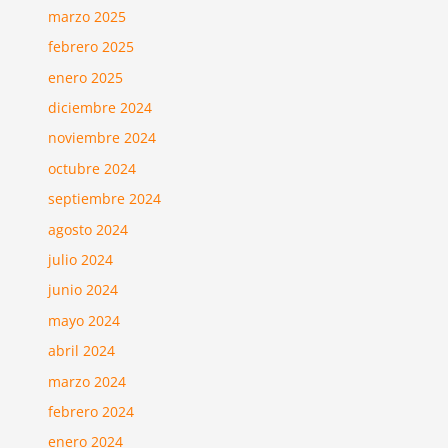
marzo 2025
febrero 2025
enero 2025
diciembre 2024
noviembre 2024
octubre 2024
septiembre 2024
agosto 2024
julio 2024
junio 2024
mayo 2024
abril 2024
marzo 2024
febrero 2024
enero 2024