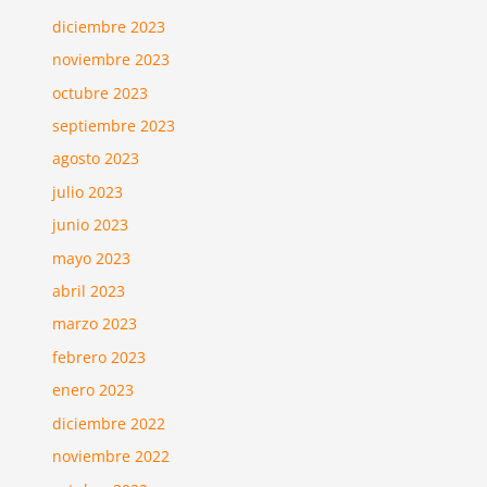
diciembre 2023
noviembre 2023
octubre 2023
septiembre 2023
agosto 2023
julio 2023
junio 2023
mayo 2023
abril 2023
marzo 2023
febrero 2023
enero 2023
diciembre 2022
noviembre 2022