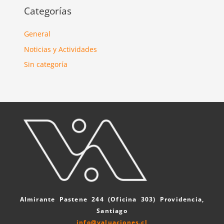
Categorías
General
Noticias y Actividades
Sin categoría
Almirante Pastene 244 (Oficina 303) Providencia,
Santiago
info@valuaciones.cl