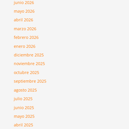
junio 2026
mayo 2026
abril 2026
marzo 2026
febrero 2026
enero 2026
diciembre 2025
noviembre 2025
octubre 2025
septiembre 2025
agosto 2025
julio 2025
junio 2025
mayo 2025
abril 2025