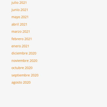
julio 2021
junio 2021
mayo 2021
abril 2021
marzo 2021
febrero 2021
enero 2021
diciembre 2020
noviembre 2020
octubre 2020
septiembre 2020
agosto 2020