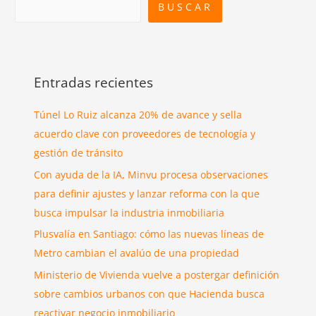
BUSCAR
Entradas recientes
Túnel Lo Ruiz alcanza 20% de avance y sella
acuerdo clave con proveedores de tecnología y
gestión de tránsito
Con ayuda de la IA, Minvu procesa observaciones
para definir ajustes y lanzar reforma con la que
busca impulsar la industria inmobiliaria
Plusvalía en Santiago: cómo las nuevas líneas de
Metro cambian el avalúo de una propiedad
Ministerio de Vivienda vuelve a postergar definición
sobre cambios urbanos con que Hacienda busca
reactivar negocio inmobiliario