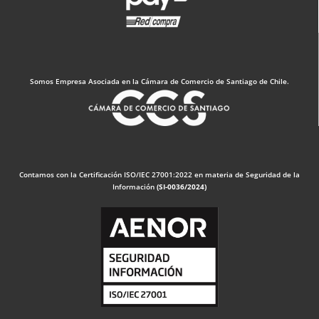
Somos Empresa Asociada en la Cámara de Comercio de Santiago de Chile.
Contamos con la Certificación ISO/IEC 27001:2022 en materia de Seguridad de la
Información
(SI-0036/2024)