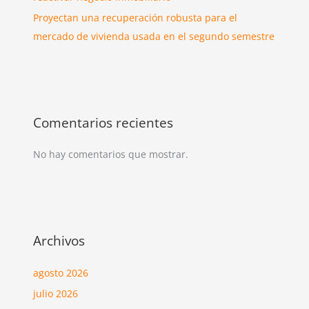
Proyectan una recuperación robusta para el
mercado de vivienda usada en el segundo semestre
Comentarios recientes
No hay comentarios que mostrar.
Archivos
agosto 2026
julio 2026