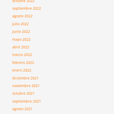
octubre 2022
septiembre 2022
agosto 2022
julio 2022
junio 2022
mayo 2022
abril 2022
marzo 2022
febrero 2022
enero 2022
diciembre 2021
noviembre 2021
octubre 2021
septiembre 2021
agosto 2021