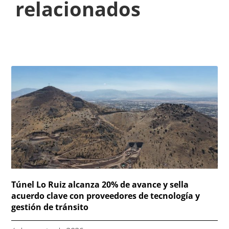
relacionados
Túnel Lo Ruiz alcanza 20% de avance y sella
acuerdo clave con proveedores de tecnología y
gestión de tránsito