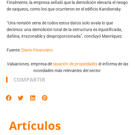
Finalmente, la empresa señaló que la demolición elevaría el riesgo
de saqueos, como los que ocurrieron en el edificio Kandisnsky.
“Una revisión seria de todos estos datos solo avala lo que
decimos: una demolición total de la estructura es injustificada,
dañina, irrazonable y desproporcionada”, concluyó Manríquez.
Fuente:
Diario Financiero
Valuaciones, empresa de
tasación de propiedades
le informa de las
novedades más relevantes del sector.
COMPARTIR
Artículos