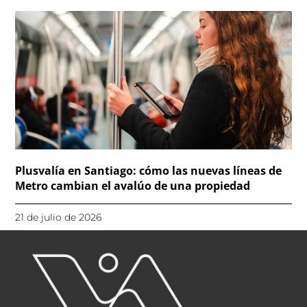
Plusvalía en Santiago: cómo las nuevas líneas de
Metro cambian el avalúo de una propiedad
21 de julio de 2026