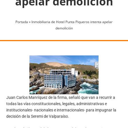
apelar demolición
Portada
»
Inmobiliaria de Hotel Punta Piqueros intenta apelar
demolición
Juan Carlos Manríquez de la firma, señaló que van a recurrir a
todas las vías constitucionales, legales, administrativas e
institucionales- nacionales e internacionales- para impugnar la
decisión de la Seremi de Valparaíso.