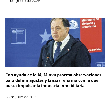
4 de agosto de 2026
Con ayuda de la IA, Minvu procesa observaciones
para definir ajustes y lanzar reforma con la que
busca impulsar la industria inmobiliaria
28 de julio de 2026