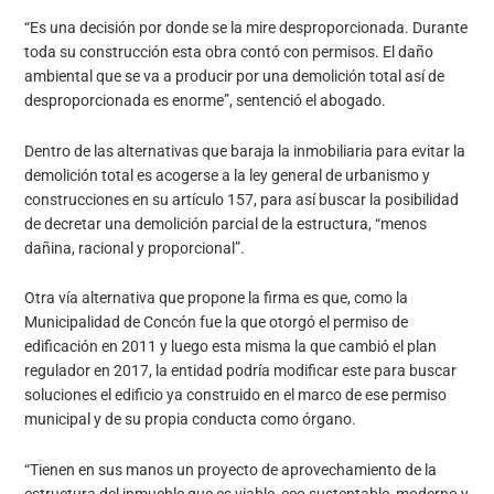
“Es una decisión por donde se la mire desproporcionada. Durante
toda su construcción esta obra contó con permisos. El daño
ambiental que se va a producir por una demolición total así de
desproporcionada es enorme”, sentenció el abogado.
Dentro de las alternativas que baraja la inmobiliaria para evitar la
demolición total es acogerse a la ley general de urbanismo y
construcciones en su artículo 157, para así buscar la posibilidad
de decretar una demolición parcial de la estructura, “menos
dañina, racional y proporcional”.
Otra vía alternativa que propone la firma es que, como la
Municipalidad de Concón fue la que otorgó el permiso de
edificación en 2011 y luego esta misma la que cambió el plan
regulador en 2017, la entidad podría modificar este para buscar
soluciones el edificio ya construido en el marco de ese permiso
municipal y de su propia conducta como órgano.
“Tienen en sus manos un proyecto de aprovechamiento de la