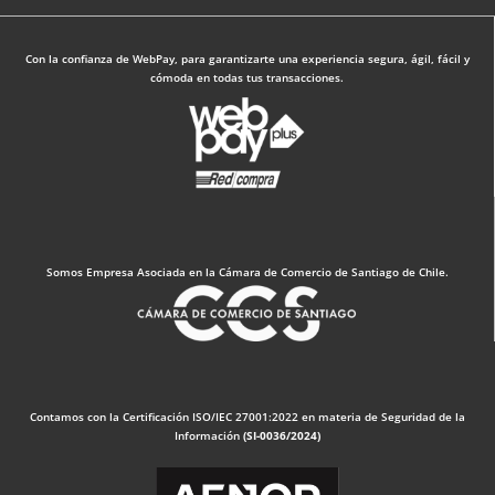
Con la confianza de WebPay, para garantizarte una experiencia segura, ágil, fácil y
cómoda en todas tus transacciones.
Somos Empresa Asociada en la Cámara de Comercio de Santiago de Chile.
Contamos con la Certificación ISO/IEC 27001:2022 en materia de Seguridad de la
Información
(SI-0036/2024)