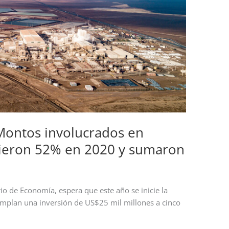
Montos involucrados en
cieron 52% en 2020 y sumaron
io de Economía, espera que este año se inicie la
mplan una inversión de US$25 mil millones a cinco