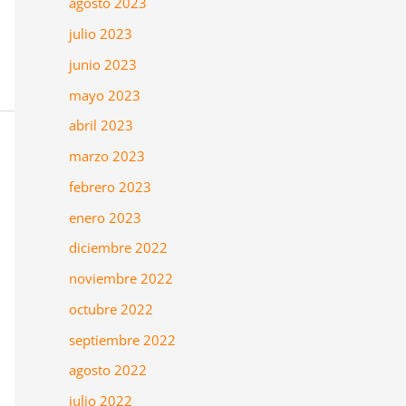
agosto 2023
julio 2023
junio 2023
mayo 2023
abril 2023
marzo 2023
febrero 2023
enero 2023
diciembre 2022
noviembre 2022
octubre 2022
septiembre 2022
agosto 2022
julio 2022