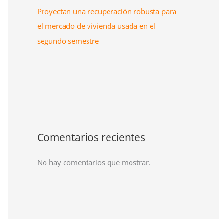
Proyectan una recuperación robusta para
el mercado de vivienda usada en el
segundo semestre
Comentarios recientes
No hay comentarios que mostrar.