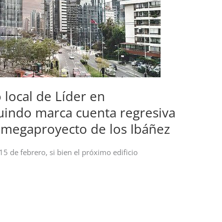
local de Líder en
ndo marca cuenta regresiva
l megaproyecto de los Ibáñez
15 de febrero, si bien el próximo edificio