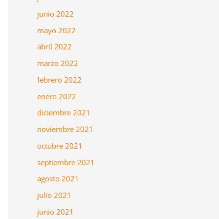
junio 2022
mayo 2022
abril 2022
marzo 2022
febrero 2022
enero 2022
diciembre 2021
noviembre 2021
octubre 2021
septiembre 2021
agosto 2021
julio 2021
junio 2021