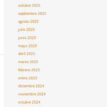
octubre 2025
septiembre 2025
agosto 2025
julio 2025
junio 2025
mayo 2025
abril 2025
marzo 2025
febrero 2025
enero 2025
diciembre 2024
noviembre 2024
octubre 2024