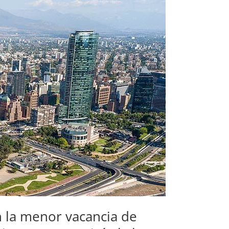
n la menor vacancia de