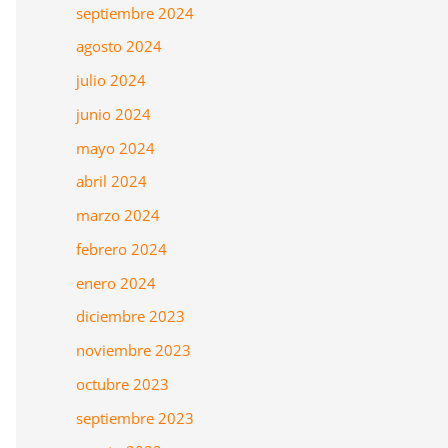
septiembre 2024
agosto 2024
julio 2024
junio 2024
mayo 2024
abril 2024
marzo 2024
febrero 2024
enero 2024
diciembre 2023
noviembre 2023
octubre 2023
septiembre 2023