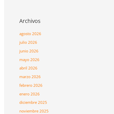
Archivos
agosto 2026
julio 2026
junio 2026
mayo 2026
abril 2026
marzo 2026
febrero 2026
enero 2026
diciembre 2025
noviembre 2025