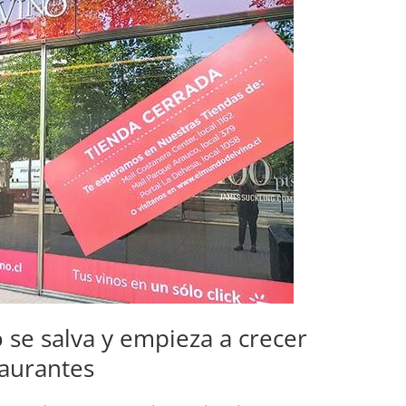
 se salva y empieza a crecer
taurantes