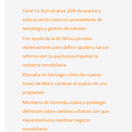
Túnel Lo Ruiz alcanza 20% de avance y
sella acuerdo clave con proveedores de
tecnología y gestión de tránsito
Con ayuda de la IA, Minvu procesa
observaciones para definir ajustes y lanzar
reforma con la que busca impulsar la
industria inmobiliaria
Plusvalía en Santiago: cómo las nuevas
líneas de Metro cambian el avalúo de una
propiedad
Ministerio de Vivienda vuelve a postergar
definición sobre cambios urbanos con que
Hacienda busca reactivar negocio
inmobiliario