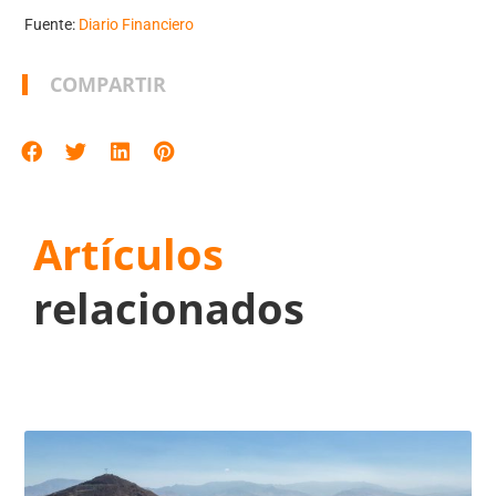
Fuente:
Diario Financiero
COMPARTIR
Artículos
relacionados