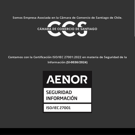
Somos Empresa Asociada en la Cámara de Comercio de Santiago de Chile.
Contamos con la Certificación ISO/IEC 27001:2022 en materia de Seguridad de la
Información
(SI-0036/2024)