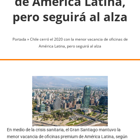
de América Latina,
pero seguirá al alza
Portada
»
Chile cerró el 2020 con la menor vacancia de oficinas de
América Latina, pero seguirá al alza
En medio de la crisis sanitaria, el Gran Santiago mantuvo la
menor vacancia de oficinas premium de América Latina, según