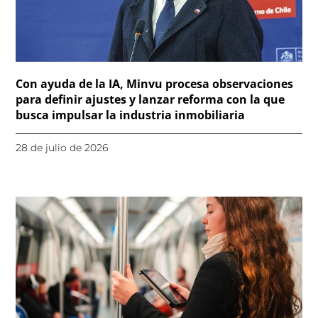
Con ayuda de la IA, Minvu procesa observaciones
para definir ajustes y lanzar reforma con la que
busca impulsar la industria inmobiliaria
28 de julio de 2026