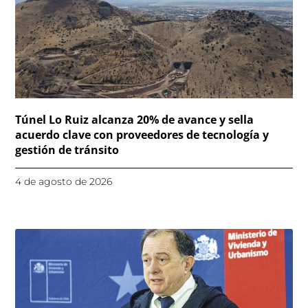
Túnel Lo Ruiz alcanza 20% de avance y sella
acuerdo clave con proveedores de tecnología y
gestión de tránsito
4 de agosto de 2026