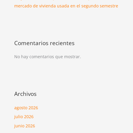
mercado de vivienda usada en el segundo semestre
Comentarios recientes
No hay comentarios que mostrar.
Archivos
agosto 2026
julio 2026
junio 2026