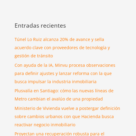
Entradas recientes
Túnel Lo Ruiz alcanza 20% de avance y sella
acuerdo clave con proveedores de tecnología y
gestión de tránsito
Con ayuda de la IA, Minvu procesa observaciones
para definir ajustes y lanzar reforma con la que
busca impulsar la industria inmobiliaria
Plusvalía en Santiago: cómo las nuevas líneas de
Metro cambian el avalúo de una propiedad
Ministerio de Vivienda vuelve a postergar definición
sobre cambios urbanos con que Hacienda busca
reactivar negocio inmobiliario
Proyectan una recuperación robusta para el