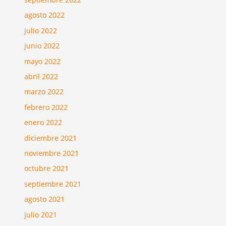
agosto 2022
julio 2022
junio 2022
mayo 2022
abril 2022
marzo 2022
febrero 2022
enero 2022
diciembre 2021
noviembre 2021
octubre 2021
septiembre 2021
agosto 2021
julio 2021