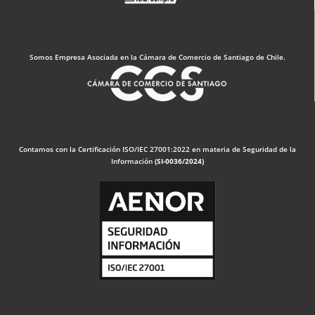
Somos Empresa Asociada en la Cámara de Comercio de Santiago de Chile.
Contamos con la Certificación ISO/IEC 27001:2022 en materia de Seguridad de la
Información
(SI-0036/2024)