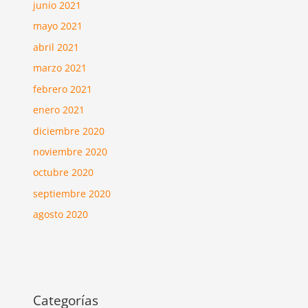
junio 2021
mayo 2021
abril 2021
marzo 2021
febrero 2021
enero 2021
diciembre 2020
noviembre 2020
octubre 2020
septiembre 2020
agosto 2020
Categorías