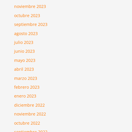
noviembre 2023
octubre 2023
septiembre 2023
agosto 2023
julio 2023
junio 2023
mayo 2023
abril 2023
marzo 2023
febrero 2023
enero 2023
diciembre 2022
noviembre 2022
octubre 2022
septiembre 2022