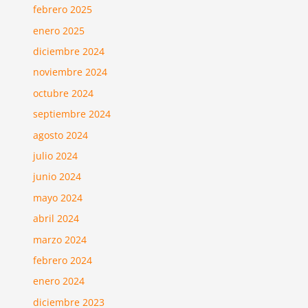
febrero 2025
enero 2025
diciembre 2024
noviembre 2024
octubre 2024
septiembre 2024
agosto 2024
julio 2024
junio 2024
mayo 2024
abril 2024
marzo 2024
febrero 2024
enero 2024
diciembre 2023