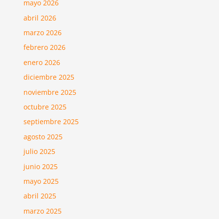
mayo 2026
abril 2026
marzo 2026
febrero 2026
enero 2026
diciembre 2025
noviembre 2025
octubre 2025
septiembre 2025
agosto 2025
julio 2025
junio 2025
mayo 2025
abril 2025
marzo 2025