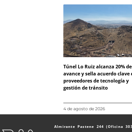
Túnel Lo Ruiz alcanza 20% de
avance y sella acuerdo clave
proveedores de tecnología y
gestión de tránsito
4 de agosto de 2026
Almirante Pastene 244 (Oficina 30