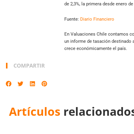
de 2,3%, la primera desde enero de
Fuente:
Diario Financiero
En Valuaciones Chile contamos co
un informe de tasación destinado a
crece económicamente el país.
COMPARTIR
Artículos
relacionado