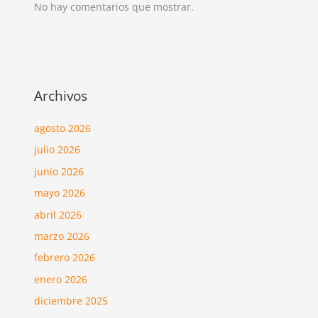
No hay comentarios que mostrar.
Archivos
agosto 2026
julio 2026
junio 2026
mayo 2026
abril 2026
marzo 2026
febrero 2026
enero 2026
diciembre 2025