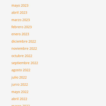
mayo 2023
abril 2023
marzo 2023
febrero 2023
enero 2023
diciembre 2022
noviembre 2022
octubre 2022
septiembre 2022
agosto 2022
julio 2022
junio 2022
mayo 2022
abril 2022
marzo 2022