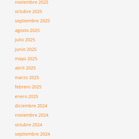
noviembre 2025
octubre 2025
septiembre 2025
agosto 2025
julio 2025
junio 2025
mayo 2025
abril 2025
marzo 2025
febrero 2025
enero 2025
diciembre 2024
noviembre 2024
octubre 2024
septiembre 2024