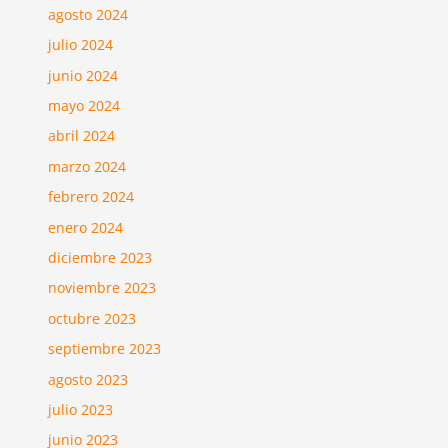
agosto 2024
julio 2024
junio 2024
mayo 2024
abril 2024
marzo 2024
febrero 2024
enero 2024
diciembre 2023
noviembre 2023
octubre 2023
septiembre 2023
agosto 2023
julio 2023
junio 2023