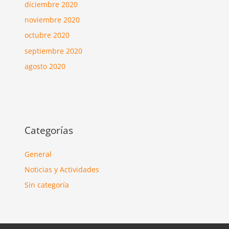
diciembre 2020
noviembre 2020
octubre 2020
septiembre 2020
agosto 2020
Categorías
General
Noticias y Actividades
Sin categoría