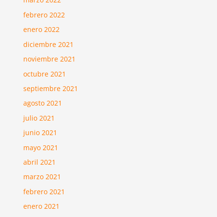
febrero 2022
enero 2022
diciembre 2021
noviembre 2021
octubre 2021
septiembre 2021
agosto 2021
julio 2021
junio 2021
mayo 2021
abril 2021
marzo 2021
febrero 2021
enero 2021