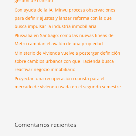
gestión de tránsito
Con ayuda de la IA, Minvu procesa observaciones
para definir ajustes y lanzar reforma con la que
busca impulsar la industria inmobiliaria
Plusvalía en Santiago: cómo las nuevas líneas de
Metro cambian el avalúo de una propiedad
Ministerio de Vivienda vuelve a postergar definición
sobre cambios urbanos con que Hacienda busca
reactivar negocio inmobiliario
Proyectan una recuperación robusta para el
mercado de vivienda usada en el segundo semestre
Comentarios recientes