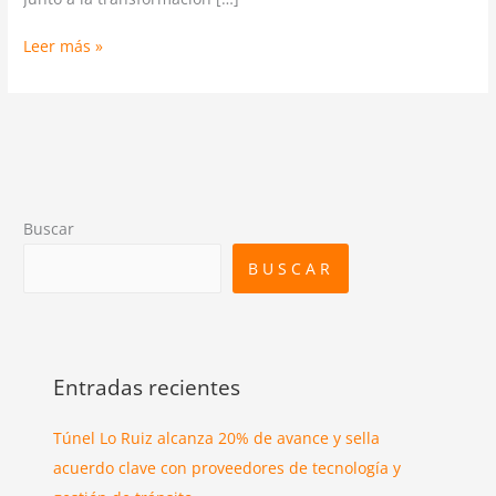
Leer más »
Buscar
BUSCAR
Entradas recientes
Túnel Lo Ruiz alcanza 20% de avance y sella
acuerdo clave con proveedores de tecnología y