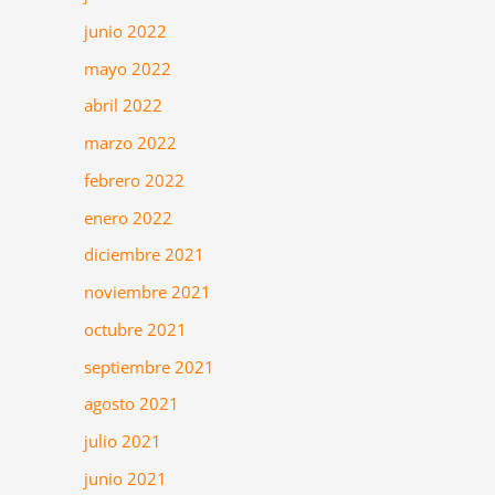
junio 2022
mayo 2022
abril 2022
marzo 2022
febrero 2022
enero 2022
diciembre 2021
noviembre 2021
octubre 2021
septiembre 2021
agosto 2021
julio 2021
junio 2021