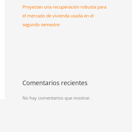
Proyectan una recuperación robusta para
el mercado de vivienda usada en el
segundo semestre
Comentarios recientes
No hay comentarios que mostrar.