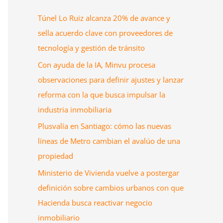
Túnel Lo Ruiz alcanza 20% de avance y
sella acuerdo clave con proveedores de
tecnología y gestión de tránsito
Con ayuda de la IA, Minvu procesa
observaciones para definir ajustes y lanzar
reforma con la que busca impulsar la
industria inmobiliaria
Plusvalía en Santiago: cómo las nuevas
líneas de Metro cambian el avalúo de una
propiedad
Ministerio de Vivienda vuelve a postergar
definición sobre cambios urbanos con que
Hacienda busca reactivar negocio
inmobiliario