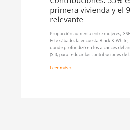
Contribuciones: 55% es
primera vivienda y el 
relevante
Proporción aumenta entre mujeres, GSE
Este sábado, la encuesta Black & White
donde profundizó en los alcances del an
(SII), para reducir las contribuciones de 
Leer más »