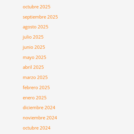
octubre 2025
septiembre 2025
agosto 2025
julio 2025
junio 2025
mayo 2025
abril 2025
marzo 2025
febrero 2025
enero 2025
diciembre 2024
noviembre 2024
octubre 2024