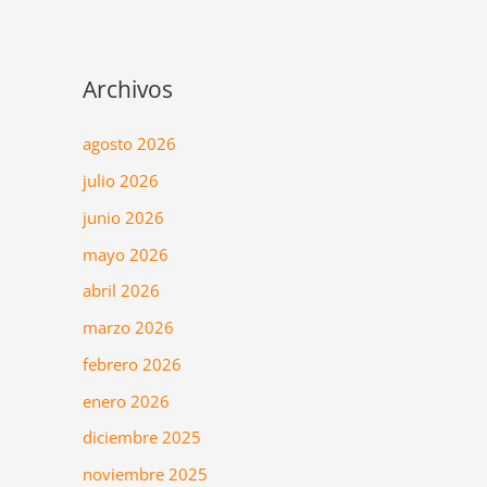
Archivos
agosto 2026
julio 2026
junio 2026
mayo 2026
abril 2026
marzo 2026
febrero 2026
enero 2026
diciembre 2025
noviembre 2025