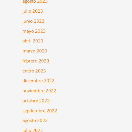
agosto 2023
julio 2023
junio 2023
mayo 2023
abril 2023
marzo 2023
febrero 2023
enero 2023
diciembre 2022
noviembre 2022
octubre 2022
septiembre 2022
agosto 2022
julio 2022