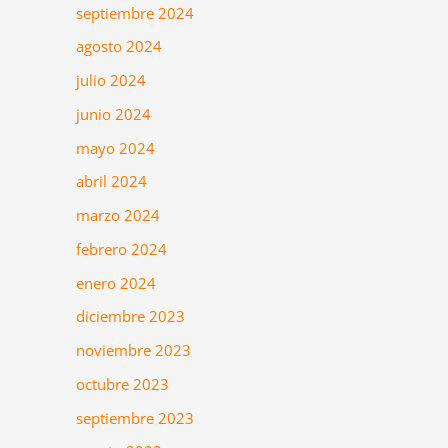
septiembre 2024
agosto 2024
julio 2024
junio 2024
mayo 2024
abril 2024
marzo 2024
febrero 2024
enero 2024
diciembre 2023
noviembre 2023
octubre 2023
septiembre 2023