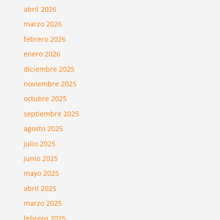
abril 2026
marzo 2026
febrero 2026
enero 2026
diciembre 2025
noviembre 2025
octubre 2025
septiembre 2025
agosto 2025
julio 2025
junio 2025
mayo 2025
abril 2025
marzo 2025
febrero 2025