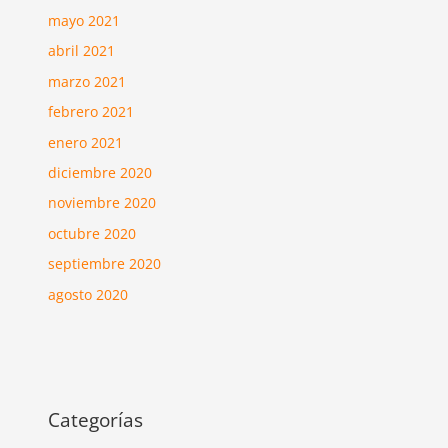
mayo 2021
abril 2021
marzo 2021
febrero 2021
enero 2021
diciembre 2020
noviembre 2020
octubre 2020
septiembre 2020
agosto 2020
Categorías