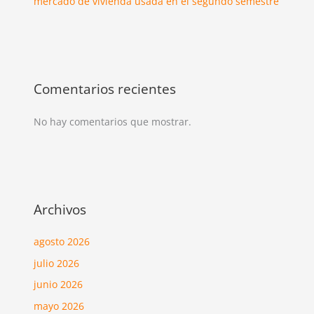
mercado de vivienda usada en el segundo semestre
Comentarios recientes
No hay comentarios que mostrar.
Archivos
agosto 2026
julio 2026
junio 2026
mayo 2026