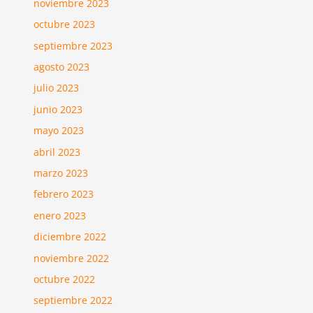
noviembre 2023
octubre 2023
septiembre 2023
agosto 2023
julio 2023
junio 2023
mayo 2023
abril 2023
marzo 2023
febrero 2023
enero 2023
diciembre 2022
noviembre 2022
octubre 2022
septiembre 2022