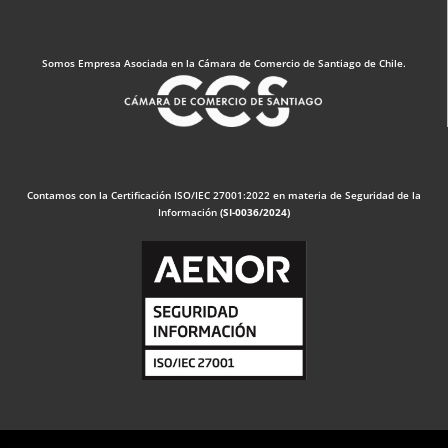
Somos Empresa Asociada en la Cámara de Comercio de Santiago de Chile.
Contamos con la Certificación ISO/IEC 27001:2022 en materia de Seguridad de la
Información
(SI-0036/2024)