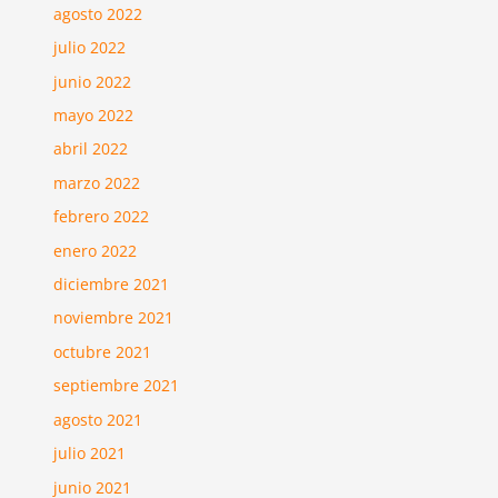
agosto 2022
julio 2022
junio 2022
mayo 2022
abril 2022
marzo 2022
febrero 2022
enero 2022
diciembre 2021
noviembre 2021
octubre 2021
septiembre 2021
agosto 2021
julio 2021
junio 2021