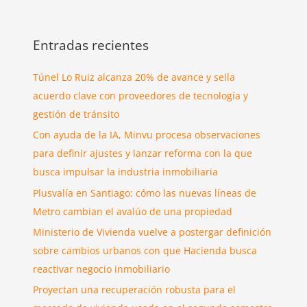
Entradas recientes
Túnel Lo Ruiz alcanza 20% de avance y sella
acuerdo clave con proveedores de tecnología y
gestión de tránsito
Con ayuda de la IA, Minvu procesa observaciones
para definir ajustes y lanzar reforma con la que
busca impulsar la industria inmobiliaria
Plusvalía en Santiago: cómo las nuevas líneas de
Metro cambian el avalúo de una propiedad
Ministerio de Vivienda vuelve a postergar definición
sobre cambios urbanos con que Hacienda busca
reactivar negocio inmobiliario
Proyectan una recuperación robusta para el