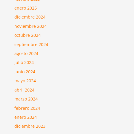
enero 2025
diciembre 2024
noviembre 2024
octubre 2024
septiembre 2024
agosto 2024
julio 2024
junio 2024
mayo 2024
abril 2024
marzo 2024
febrero 2024
enero 2024
diciembre 2023