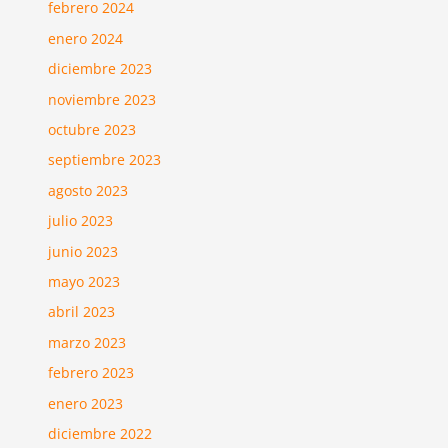
febrero 2024
enero 2024
diciembre 2023
noviembre 2023
octubre 2023
septiembre 2023
agosto 2023
julio 2023
junio 2023
mayo 2023
abril 2023
marzo 2023
febrero 2023
enero 2023
diciembre 2022