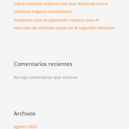
sobre cambios urbanos con que Hacienda busca
reactivar negocio inmobiliario
Proyectan una recuperación robusta para el
mercado de vivienda usada en el segundo semestre
Comentarios recientes
No hay comentarios que mostrar.
Archivos
agosto 2026