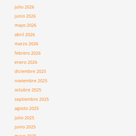
julio 2026
junio 2026
mayo 2026
abril 2026
marzo 2026
febrero 2026
enero 2026
diciembre 2025
noviembre 2025
octubre 2025
septiembre 2025
agosto 2025
julio 2025
junio 2025
mayo 2025