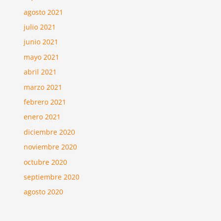
agosto 2021
julio 2021
junio 2021
mayo 2021
abril 2021
marzo 2021
febrero 2021
enero 2021
diciembre 2020
noviembre 2020
octubre 2020
septiembre 2020
agosto 2020