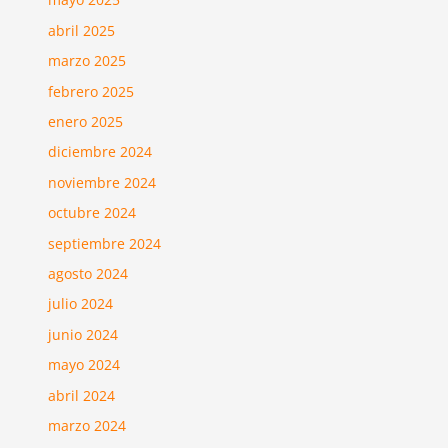
abril 2025
marzo 2025
febrero 2025
enero 2025
diciembre 2024
noviembre 2024
octubre 2024
septiembre 2024
agosto 2024
julio 2024
junio 2024
mayo 2024
abril 2024
marzo 2024