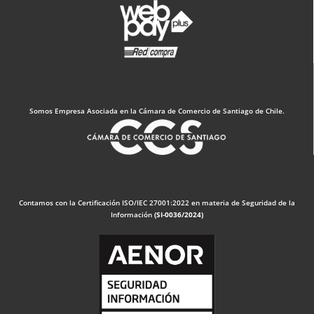
Somos Empresa Asociada en la Cámara de Comercio de Santiago de Chile.
Contamos con la Certificación ISO/IEC 27001:2022 en materia de Seguridad de la
Información
(SI-0036/2024)