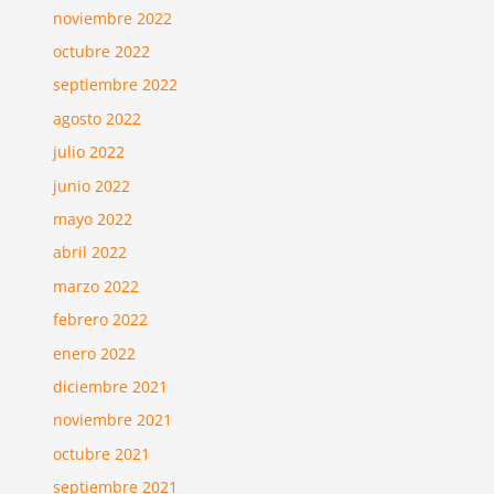
noviembre 2022
octubre 2022
septiembre 2022
agosto 2022
julio 2022
junio 2022
mayo 2022
abril 2022
marzo 2022
febrero 2022
enero 2022
diciembre 2021
noviembre 2021
octubre 2021
septiembre 2021