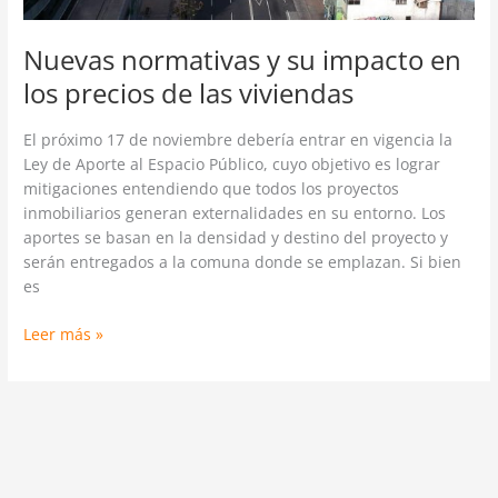
viviendas
Nuevas normativas y su impacto en
los precios de las viviendas
El próximo 17 de noviembre debería entrar en vigencia la
Ley de Aporte al Espacio Público, cuyo objetivo es lograr
mitigaciones entendiendo que todos los proyectos
inmobiliarios generan externalidades en su entorno. Los
aportes se basan en la densidad y destino del proyecto y
serán entregados a la comuna donde se emplazan. Si bien
es
Leer más »