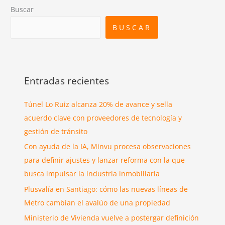
Buscar
BUSCAR
Entradas recientes
Túnel Lo Ruiz alcanza 20% de avance y sella
acuerdo clave con proveedores de tecnología y
gestión de tránsito
Con ayuda de la IA, Minvu procesa observaciones
para definir ajustes y lanzar reforma con la que
busca impulsar la industria inmobiliaria
Plusvalía en Santiago: cómo las nuevas líneas de
Metro cambian el avalúo de una propiedad
Ministerio de Vivienda vuelve a postergar definición