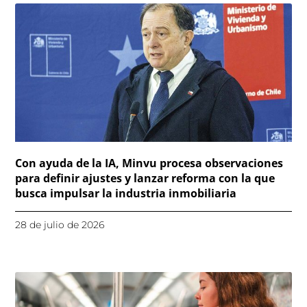
Con ayuda de la IA, Minvu procesa observaciones
para definir ajustes y lanzar reforma con la que
busca impulsar la industria inmobiliaria
28 de julio de 2026