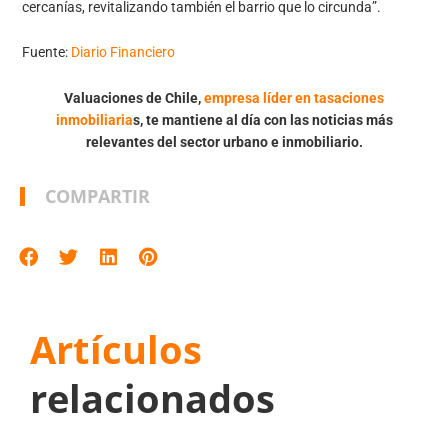
cercanías, revitalizando también el barrio que lo circunda”.
Fuente:
Diario Financiero
Valuaciones de Chile,
empresa líder en tasaciones
inmobiliaria
s, te mantiene al día con las noticias más
relevantes del sector urbano e inmobiliario.
COMPARTIR
Artículos
relacionados