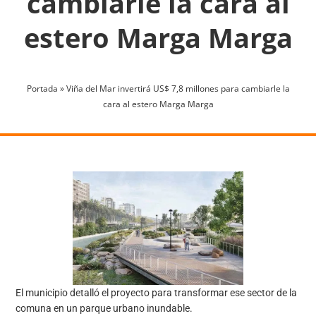
cambiarle la cara al
estero Marga Marga
Portada
»
Viña del Mar invertirá US$ 7,8 millones para cambiarle la
cara al estero Marga Marga
El municipio detalló el proyecto para transformar ese sector de la
comuna en un parque urbano inundable.