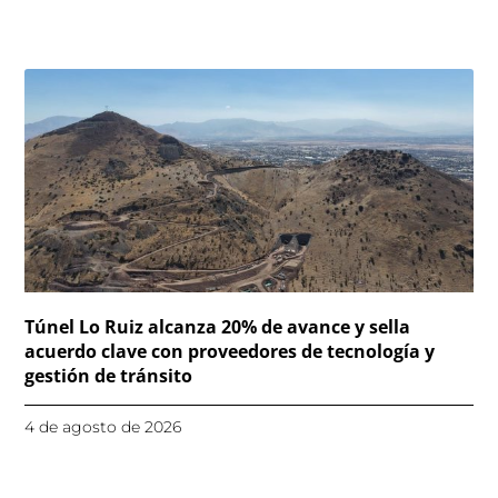
Túnel Lo Ruiz alcanza 20% de avance y sella
acuerdo clave con proveedores de tecnología y
gestión de tránsito
4 de agosto de 2026