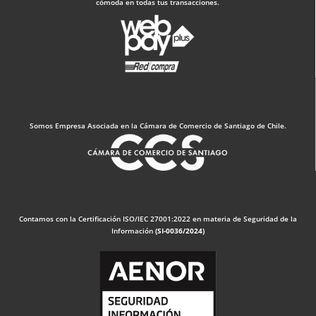
cómoda en todas tus transacciones.
Somos Empresa Asociada en la Cámara de Comercio de Santiago de Chile.
Contamos con la Certificación ISO/IEC 27001:2022 en materia de Seguridad de la
Información
(SI-0036/2024)