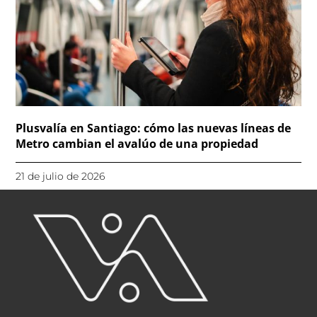
Plusvalía en Santiago: cómo las nuevas líneas de
Metro cambian el avalúo de una propiedad
21 de julio de 2026