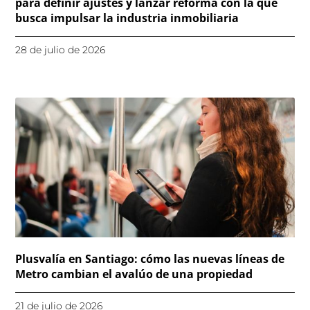
para definir ajustes y lanzar reforma con la que
busca impulsar la industria inmobiliaria
28 de julio de 2026
Plusvalía en Santiago: cómo las nuevas líneas de
Metro cambian el avalúo de una propiedad
21 de julio de 2026