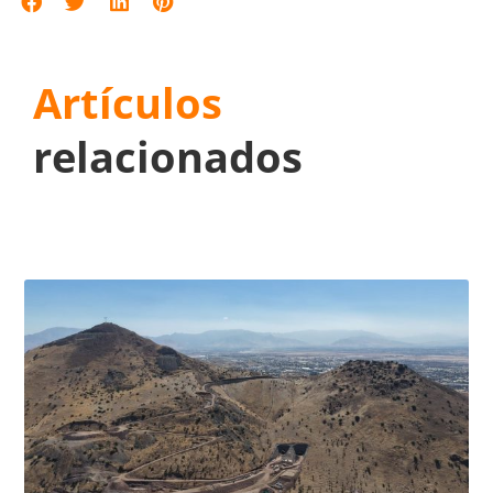
Artículos
relacionados