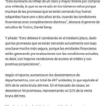
“Este escenario es reflejo de un claro y mayor interés por comprar
una vivienda, lo que no se ve aún en los números netos porque
muchas de las promesas que se están cerrando hoy fueron
adquiridas hace uno o dos años atrás, cuando las condiciones
financieras eran completamente distintas”, destaca el gerente de
estudios de Toctoc, Daniel Serey.
Y añade: “Esto debiese ir cambiando en el mediano plazo, dado
que las promesas que se están cerrando actualmente son bajo
una base mucho más segura, porque las entidades financieras
están generando pre evaluaciones con las condiciones actuales,
es decir, con mejores condiciones de acceso al crédito y con
positivas proyecciones”.
Según el reporte, aumentaron los desistimientos de
departamentos, con un total de 497 unidades, lo que equivale al
26% de la venta bruta del mes. En el mercado de casas, se
desistieron 94 promesas, representando un 22% de la venta
bruta del mes.