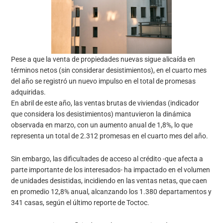
Pese a que la venta de propiedades nuevas sigue alicaída en
términos netos (sin considerar desistimientos), en el cuarto mes
del año se registró un nuevo impulso en el total de promesas
adquiridas.
En abril de este año, las ventas brutas de viviendas (indicador
que considera los desistimientos) mantuvieron la dinámica
observada en marzo, con un aumento anual de 1,8%, lo que
representa un total de 2.312 promesas en el cuarto mes del año.
Sin embargo, las dificultades de acceso al crédito -que afecta a
parte importante de los interesados- ha impactado en el volumen
de unidades desistidas, incidiendo en las ventas netas, que caen
en promedio 12,8% anual, alcanzando los 1.380 departamentos y
341 casas, según el último reporte de Toctoc.