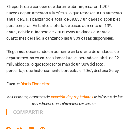
El reporte da a conocer que durante abril ingresaron 1.704
nuevos departamentos a la oferta, lo que representa un aumento
anual de 2%, alcanzando el total de 68.837 unidades disponibles
para comprar. En tanto, la oferta de casas aumentó un 19%
anual, debido al ingreso de 270 nuevas unidades durante el
cuarto mes del año, alcanzando las 8.933 casas disponibles.
“Seguimos observando un aumento en la oferta de unidades de
departamentos en entrega inmediata, superando en abril las 22
mil unidades, lo que representa más de un 30% del total,
porcentaje que históricamente bordeaba el 20%”, destaca Serey.
Fuente:
Diario Financiero
Valuaciones, empresa de
tasación de propiedades
le informa de las
novedades más relevantes del sector.
COMPARTIR