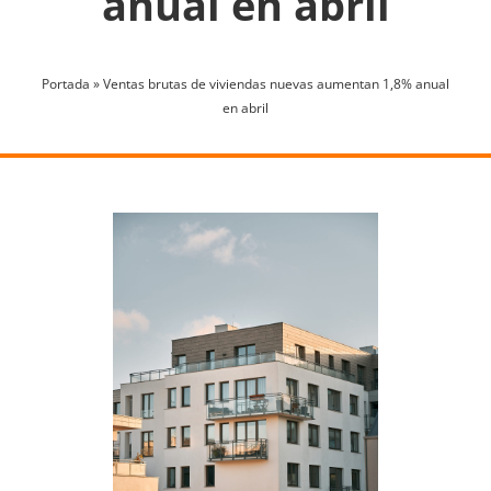
anual en abril
Portada
»
Ventas brutas de viviendas nuevas aumentan 1,8% anual
en abril