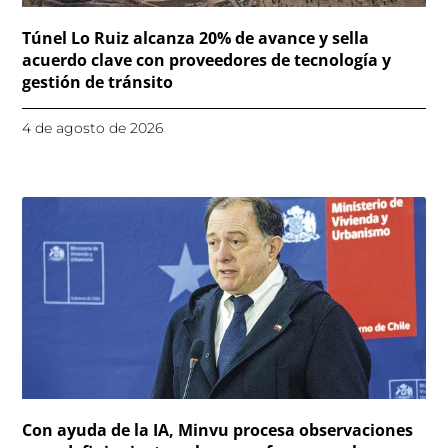
Túnel Lo Ruiz alcanza 20% de avance y sella
acuerdo clave con proveedores de tecnología y
gestión de tránsito
4 de agosto de 2026
Con ayuda de la IA, Minvu procesa observaciones