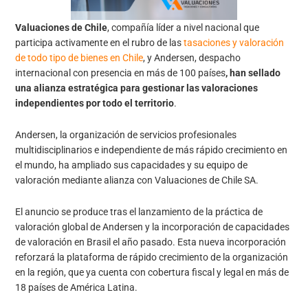
Valuaciones de Chile
, compañía líder a nivel nacional que
participa activamente en el rubro de las
tasaciones y valoración
de todo tipo de bienes en Chile
, y Andersen, despacho
internacional con presencia en más de 100 países
, han sellado
una alianza estratégica para gestionar las valoraciones
independientes por todo el territorio
.
Andersen, la organización de servicios profesionales
multidisciplinarios e independiente de más rápido crecimiento en
el mundo, ha ampliado sus capacidades y su equipo de
valoración mediante alianza con Valuaciones de Chile SA.
El anuncio se produce tras el lanzamiento de la práctica de
valoración global de Andersen y la incorporación de capacidades
de valoración en Brasil el año pasado. Esta nueva incorporación
reforzará la plataforma de rápido crecimiento de la organización
en la región, que ya cuenta con cobertura fiscal y legal en más de
18 países de América Latina.