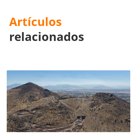
Artículos
relacionados