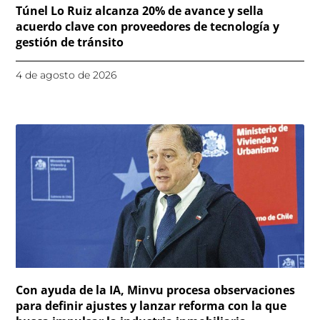
Túnel Lo Ruiz alcanza 20% de avance y sella
acuerdo clave con proveedores de tecnología y
gestión de tránsito
4 de agosto de 2026
Con ayuda de la IA, Minvu procesa observaciones
para definir ajustes y lanzar reforma con la que