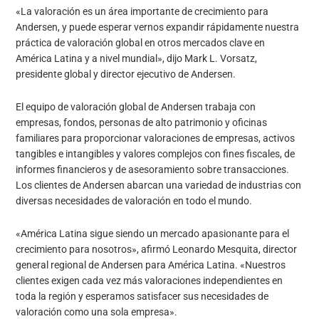
«La valoración es un área importante de crecimiento para
Andersen, y puede esperar vernos expandir rápidamente nuestra
práctica de valoración global en otros mercados clave en
América Latina y a nivel mundial», dijo Mark L. Vorsatz,
presidente global y director ejecutivo de Andersen.
El equipo de valoración global de Andersen trabaja con
empresas, fondos, personas de alto patrimonio y oficinas
familiares para proporcionar valoraciones de empresas, activos
tangibles e intangibles y valores complejos con fines fiscales, de
informes financieros y de asesoramiento sobre transacciones.
Los clientes de Andersen abarcan una variedad de industrias con
diversas necesidades de valoración en todo el mundo.
«América Latina sigue siendo un mercado apasionante para el
crecimiento para nosotros», afirmó Leonardo Mesquita, director
general regional de Andersen para América Latina. «Nuestros
clientes exigen cada vez más valoraciones independientes en
toda la región y esperamos satisfacer sus necesidades de
valoración como una sola empresa».