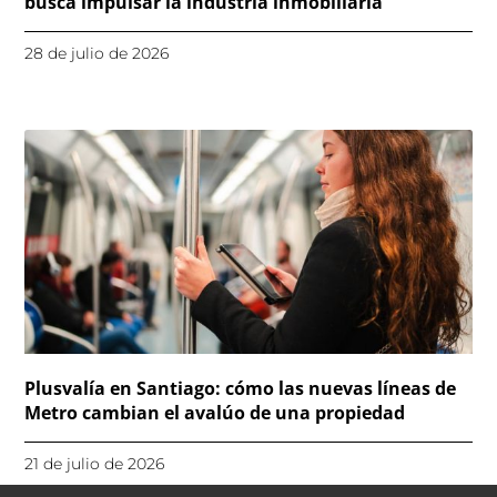
busca impulsar la industria inmobiliaria
28 de julio de 2026
Plusvalía en Santiago: cómo las nuevas líneas de
Metro cambian el avalúo de una propiedad
21 de julio de 2026