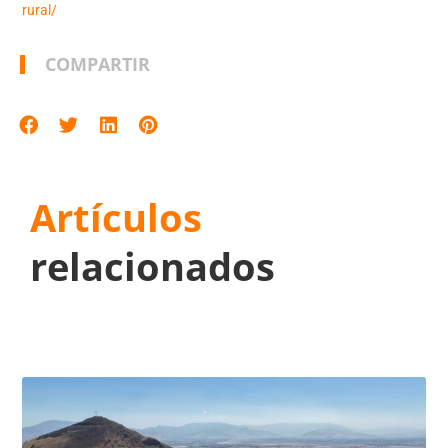
rural/
COMPARTIR
Artículos
relacionados