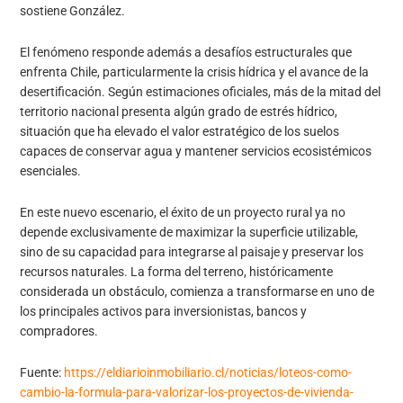
sostiene González.
El fenómeno responde además a desafíos estructurales que
enfrenta Chile, particularmente la crisis hídrica y el avance de la
desertificación. Según estimaciones oficiales, más de la mitad del
territorio nacional presenta algún grado de estrés hídrico,
situación que ha elevado el valor estratégico de los suelos
capaces de conservar agua y mantener servicios ecosistémicos
esenciales.
En este nuevo escenario, el éxito de un proyecto rural ya no
depende exclusivamente de maximizar la superficie utilizable,
sino de su capacidad para integrarse al paisaje y preservar los
recursos naturales. La forma del terreno, históricamente
considerada un obstáculo, comienza a transformarse en uno de
los principales activos para inversionistas, bancos y
compradores.
Fuente:
https://eldiarioinmobiliario.cl/noticias/loteos-como-
cambio-la-formula-para-valorizar-los-proyectos-de-vivienda-