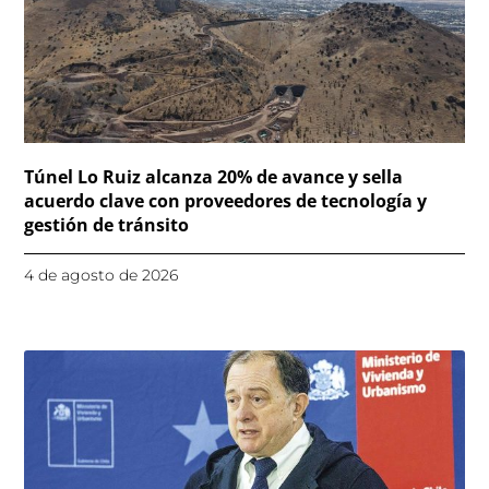
Túnel Lo Ruiz alcanza 20% de avance y sella
acuerdo clave con proveedores de tecnología y
gestión de tránsito
4 de agosto de 2026