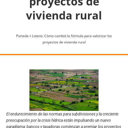
proyectos de
vivienda rural
Portada
»
Loteos: Cómo cambió la fórmula para valorizar los
proyectos de vivienda rural
El endurecimiento de las normas para subdivisiones y la creciente
preocupación por la crisis hídrica están impulsando un nuevo
paradigma: bancos y tasadoras comienzan a premiar los proyectos