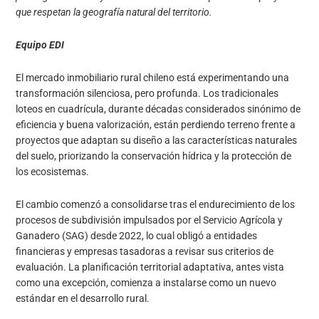
que respetan la geografía natural del territorio.
Equipo EDI
El mercado inmobiliario rural chileno está experimentando una
transformación silenciosa, pero profunda. Los tradicionales
loteos en cuadrícula, durante décadas considerados sinónimo de
eficiencia y buena valorización, están perdiendo terreno frente a
proyectos que adaptan su diseño a las características naturales
del suelo, priorizando la conservación hídrica y la protección de
los ecosistemas.
El cambio comenzó a consolidarse tras el endurecimiento de los
procesos de subdivisión impulsados por el Servicio Agrícola y
Ganadero (SAG) desde 2022, lo cual obligó a entidades
financieras y empresas tasadoras a revisar sus criterios de
evaluación. La planificación territorial adaptativa, antes vista
como una excepción, comienza a instalarse como un nuevo
estándar en el desarrollo rural.