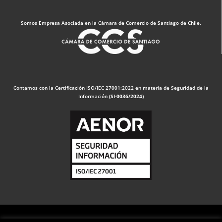
Somos Empresa Asociada en la Cámara de Comercio de Santiago de Chile.
Contamos con la Certificación ISO/IEC 27001:2022 en materia de Seguridad de la
Información
(SI-0036/2024)