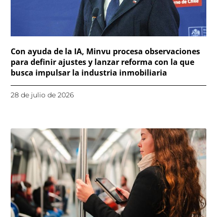
Con ayuda de la IA, Minvu procesa observaciones
para definir ajustes y lanzar reforma con la que
busca impulsar la industria inmobiliaria
28 de julio de 2026