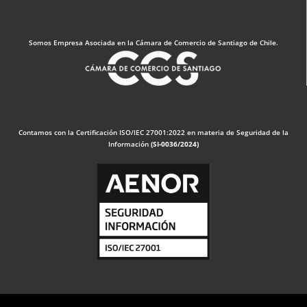
Somos Empresa Asociada en la Cámara de Comercio de Santiago de Chile.
Contamos con la Certificación ISO/IEC 27001:2022 en materia de Seguridad de la
Información
(SI-0036/2024)