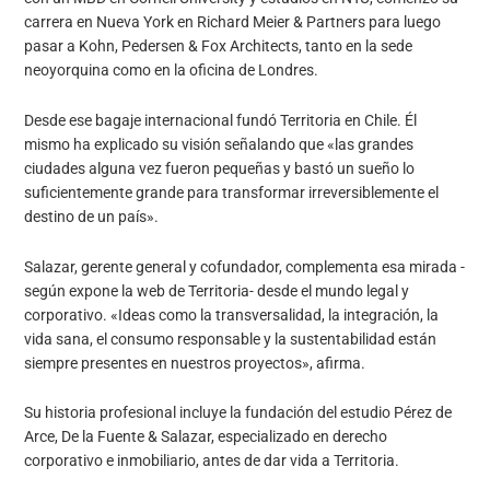
carrera en Nueva York en Richard Meier & Partners para luego
pasar a Kohn, Pedersen & Fox Architects, tanto en la sede
neoyorquina como en la oficina de Londres.
Desde ese bagaje internacional fundó Territoria en Chile. Él
mismo ha explicado su visión señalando que «las grandes
ciudades alguna vez fueron pequeñas y bastó un sueño lo
suficientemente grande para transformar irreversiblemente el
destino de un país».
Salazar, gerente general y cofundador, complementa esa mirada -
según expone la web de Territoria- desde el mundo legal y
corporativo. «Ideas como la transversalidad, la integración, la
vida sana, el consumo responsable y la sustentabilidad están
siempre presentes en nuestros proyectos», afirma.
Su historia profesional incluye la fundación del estudio Pérez de
Arce, De la Fuente & Salazar, especializado en derecho
corporativo e inmobiliario, antes de dar vida a Territoria.