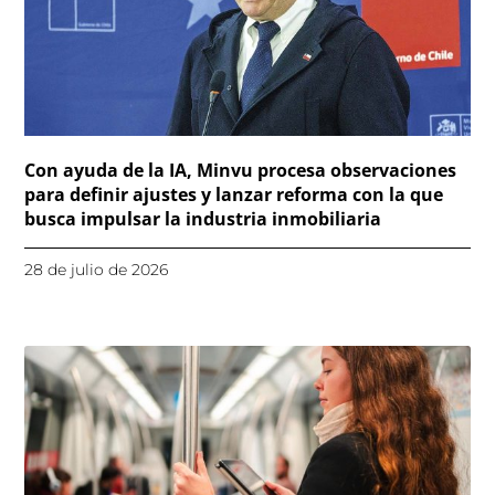
Con ayuda de la IA, Minvu procesa observaciones
para definir ajustes y lanzar reforma con la que
busca impulsar la industria inmobiliaria
28 de julio de 2026