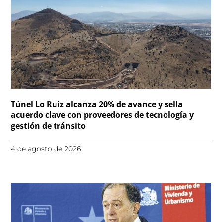
Túnel Lo Ruiz alcanza 20% de avance y sella
acuerdo clave con proveedores de tecnología y
gestión de tránsito
4 de agosto de 2026