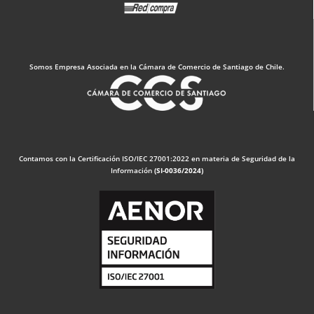
Somos Empresa Asociada en la Cámara de Comercio de Santiago de Chile.
Contamos con la Certificación ISO/IEC 27001:2022 en materia de Seguridad de la
Información
(SI-0036/2024)