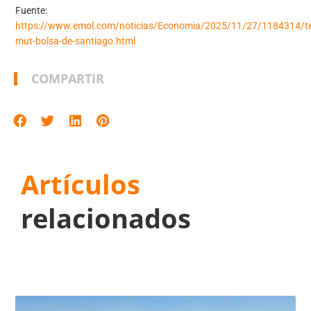
Fuente:
https://www.emol.com/noticias/Economia/2025/11/27/1184314/ter
mut-bolsa-de-santiago.html
COMPARTIR
Artículos
relacionados