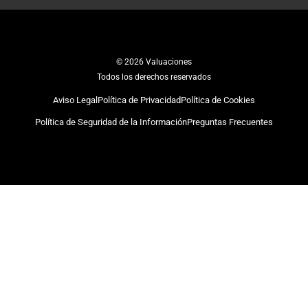
© 2026 Valuaciones
Todos los derechos reservados
Aviso Legal
Política de Privacidad
Política de Cookies
Política de Seguridad de la Información
Preguntas Frecuentes