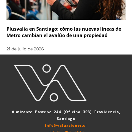
Plusvalía en Santiago: cómo las nuevas líneas de
Metro cambian el avalúo de una propiedad
21 de julio de 2026
Almirante Pastene 244 (Oficina 303) Providencia,
Santiago
info@valuaciones.cl