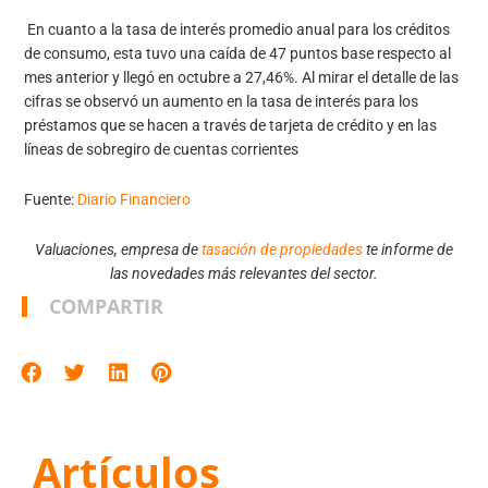
En cuanto a la tasa de interés promedio anual para los créditos
de consumo, esta tuvo una caída de 47 puntos base respecto al
mes anterior y llegó en octubre a 27,46%. Al mirar el detalle de las
cifras se observó un aumento en la tasa de interés para los
préstamos que se hacen a través de tarjeta de crédito y en las
líneas de sobregiro de cuentas corrientes
Fuente:
Diario Financiero
Valuaciones, empresa de
tasación de propiedades
te informe de
las novedades más relevantes del sector.
COMPARTIR
Artículos