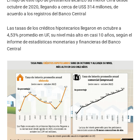
octubre de 2020, llegando a cerca de US$ 314 millones, de
acuerdo a los registros del Banco Central
Las tasas de los créditos hipotecarios llegaron en octubre a
4,53% promedio en UF, su nivel más alto en casi 10 años, según el
informe de estadísticas monetarias y financieras del Banco
Central