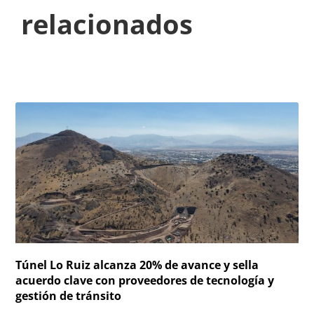
relacionados
Túnel Lo Ruiz alcanza 20% de avance y sella
acuerdo clave con proveedores de tecnología y
gestión de tránsito