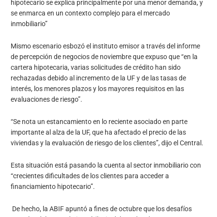
hipotecario se explica principalmente por una menor demanda, y
se enmarca en un contexto complejo para el mercado
inmobiliario”
Mismo escenario esbozó el instituto emisor a través del informe
de percepción de negocios de noviembre que expuso que “en la
cartera hipotecaria, varias solicitudes de crédito han sido
rechazadas debido al incremento de la UF y de las tasas de
interés, los menores plazos y los mayores requisitos en las
evaluaciones de riesgo”.
“Se nota un estancamiento en lo reciente asociado en parte
importante al alza de la UF, que ha afectado el precio de las
viviendas y la evaluación de riesgo de los clientes”, dijo el Central.
Esta situación está pasando la cuenta al sector inmobiliario con
“crecientes dificultades de los clientes para acceder a
financiamiento hipotecario”.
De hecho, la ABIF apuntó a fines de octubre que los desafíos