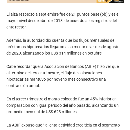
El alza respecto a septiembre fue de 21 puntos base (pb) y es el
mayor nivel desde abril de 2013, de acuerdo a los registros del
ente rector.
Además, la autoridad dio cuenta que los flujos mensuales de
préstamos hipotecarios llegaron a su menor nivel desde agosto
de 2020, alcanzando los US$ 314 millones en octubre
Cabe recordar que la Asociación de Bancos (ABIF) hizo ver que,
al término del tercer trimestre, el flujo de colocaciones
hipotecarias mantuvo por noveno mes consecutivo una
contracción anual.
En el tercer trimestre el monto colocado fue un 45% inferior en
comparación con igual período del año pasado, alcanzando un
promedio mensual de US$ 623 millones
La ABIF expuso que “la lenta actividad crediticia en el segmento