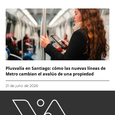
Plusvalía en Santiago: cómo las nuevas líneas de
Metro cambian el avalúo de una propiedad
21 de julio de 2026