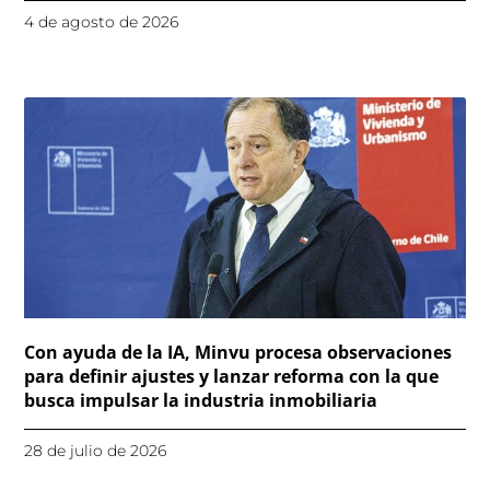
4 de agosto de 2026
Con ayuda de la IA, Minvu procesa observaciones
para definir ajustes y lanzar reforma con la que
busca impulsar la industria inmobiliaria
28 de julio de 2026