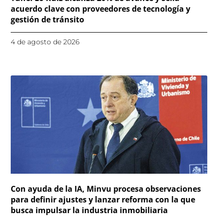
acuerdo clave con proveedores de tecnología y
gestión de tránsito
4 de agosto de 2026
Con ayuda de la IA, Minvu procesa observaciones
para definir ajustes y lanzar reforma con la que
busca impulsar la industria inmobiliaria