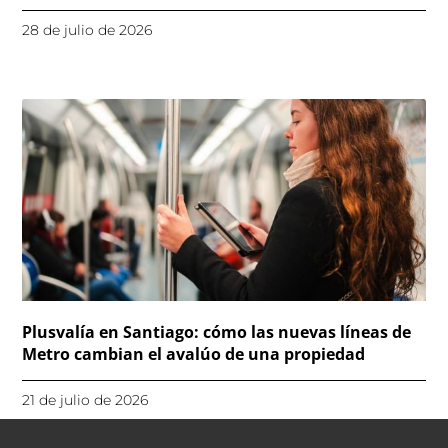
28 de julio de 2026
Plusvalía en Santiago: cómo las nuevas líneas de
Metro cambian el avalúo de una propiedad
21 de julio de 2026