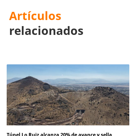
Artículos
relacionados
Túnel Lo Ruiz alcanza 20% de avance y sella