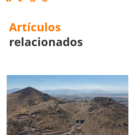
Artículos
relacionados