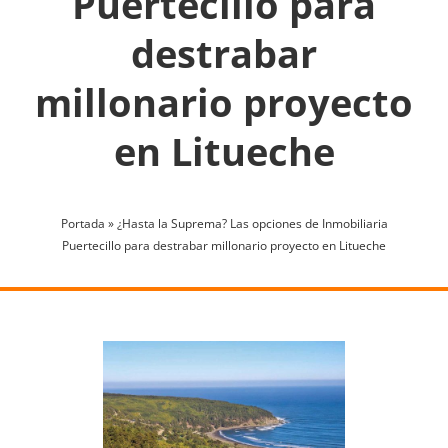
Puertecillo para
destrabar
millonario proyecto
en Litueche
Portada
»
¿Hasta la Suprema? Las opciones de Inmobiliaria
Puertecillo para destrabar millonario proyecto en Litueche