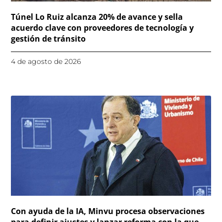
Túnel Lo Ruiz alcanza 20% de avance y sella
acuerdo clave con proveedores de tecnología y
gestión de tránsito
4 de agosto de 2026
Con ayuda de la IA, Minvu procesa observaciones
para definir ajustes y lanzar reforma con la que