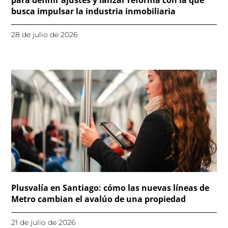
busca impulsar la industria inmobiliaria
28 de julio de 2026
Plusvalía en Santiago: cómo las nuevas líneas de
Metro cambian el avalúo de una propiedad
21 de julio de 2026