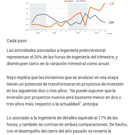
Cada paso
Las actividades asociadas a ingeniería preinversional
representan el 20% de las horas de ingeniería del trimestre, y
disminuyen tanto en la variación trimestral como anual.
Rayo explica que las iniciativas que se analizan en esa etapa
tienen un potencial de transformarse en proyectos de inversión
en los siguientes dos o tres años. “Se puede suponer que la
inversión por proyectos nuevos será bastante menor en dos o
tres años más, respecto a la actualidad”, anticipa.
Lo asociado a la ingeniería de detalles equivale al 17% de las
horas, y también se contrae en ambas comparaciones. De hecho,
con el desempeño del cierre del año pasado se revierte la