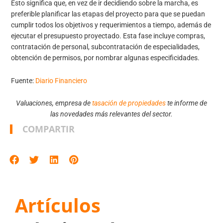
Esto significa que, en vez de ir decidiendo sobre la marcha, es
preferible planificar las etapas del proyecto para que se puedan
cumplir todos los objetivos y requerimientos a tiempo, además de
ejecutar el presupuesto proyectado. Esta fase incluye compras,
contratación de personal, subcontratación de especialidades,
obtención de permisos, por nombrar algunas especificidades.
Fuente:
Diario Financiero
Valuaciones, empresa de
tasación de propiedades
te informe de
las novedades más relevantes del sector.
COMPARTIR
Artículos