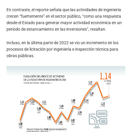
En contraste, el reporte señala que las actividades de ingeniería
crecen “fuertemente” en el sector público, “como una respuesta
desde el Estado para generar mayor actividad económica en un
período de estancamiento en las inversiones”, resaltan.
Incluso, en la última parte de 2022 se vio un incremento en los
procesos de licitación por ingeniería e inspección técnica para
obras públicas.