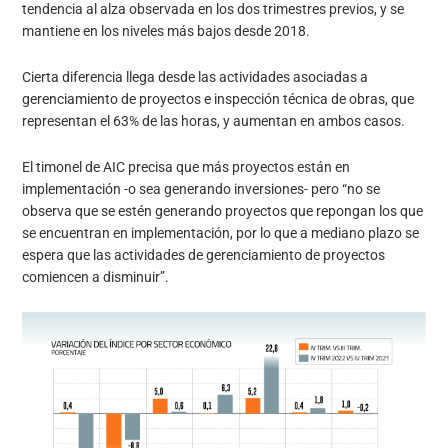
tendencia al alza observada en los dos trimestres previos, y se
mantiene en los niveles más bajos desde 2018.
Cierta diferencia llega desde las actividades asociadas a
gerenciamiento de proyectos e inspección técnica de obras, que
representan el 63% de las horas, y aumentan en ambos casos.
El timonel de AIC precisa que más proyectos están en
implementación -o sea generando inversiones- pero “no se
observa que se estén generando proyectos que repongan los que
se encuentran en implementación, por lo que a mediano plazo se
espera que las actividades de gerenciamiento de proyectos
comiencen a disminuir”.