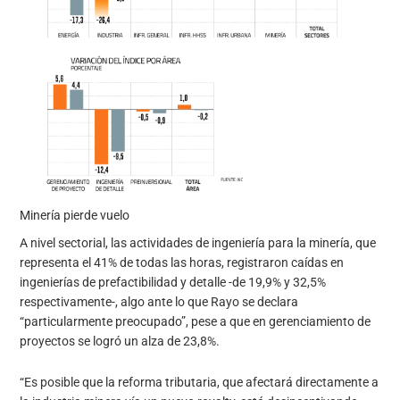
Minería pierde vuelo
A nivel sectorial, las actividades de ingeniería para la minería, que
representa el 41% de todas las horas, registraron caídas en
ingenierías de prefactibilidad y detalle -de 19,9% y 32,5%
respectivamente-, algo ante lo que Rayo se declara
“particularmente preocupado”, pese a que en gerenciamiento de
proyectos se logró un alza de 23,8%.
“Es posible que la reforma tributaria, que afectará directamente a