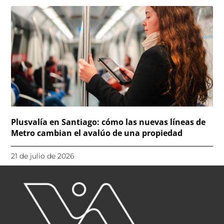
Plusvalía en Santiago: cómo las nuevas líneas de
Metro cambian el avalúo de una propiedad
21 de julio de 2026