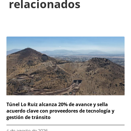
relacionados
Túnel Lo Ruiz alcanza 20% de avance y sella
acuerdo clave con proveedores de tecnología y
gestión de tránsito
4 de agosto de 2026