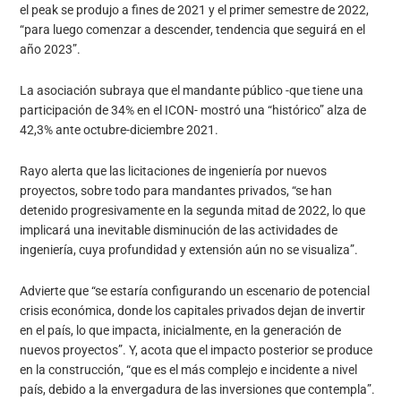
el peak se produjo a fines de 2021 y el primer semestre de 2022,
“para luego comenzar a descender, tendencia que seguirá en el
año 2023”.
La asociación subraya que el mandante público -que tiene una
participación de 34% en el ICON- mostró una “histórico” alza de
42,3% ante octubre-diciembre 2021.
Rayo alerta que las licitaciones de ingeniería por nuevos
proyectos, sobre todo para mandantes privados, “se han
detenido progresivamente en la segunda mitad de 2022, lo que
implicará una inevitable disminución de las actividades de
ingeniería, cuya profundidad y extensión aún no se visualiza”.
Advierte que “se estaría configurando un escenario de potencial
crisis económica, donde los capitales privados dejan de invertir
en el país, lo que impacta, inicialmente, en la generación de
nuevos proyectos”. Y, acota que el impacto posterior se produce
en la construcción, “que es el más complejo e incidente a nivel
país, debido a la envergadura de las inversiones que contempla”.