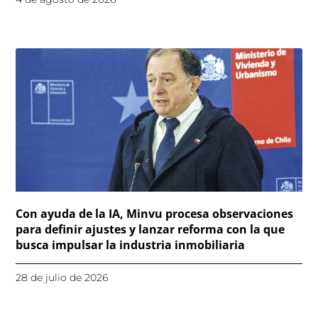
Con ayuda de la IA, Minvu procesa observaciones
para definir ajustes y lanzar reforma con la que
busca impulsar la industria inmobiliaria
28 de julio de 2026