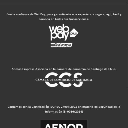
Con la confianza de WebPay, para garantizarte una experiencia segura, ágil, fácil y
cómoda en todas tus transacciones.
Somos Empresa Asociada en la Cámara de Comercio de Santiago de Chile.
Contamos con la Certificación ISO/IEC 27001:2022 en materia de Seguridad de la
Información
(SI-0036/2024)