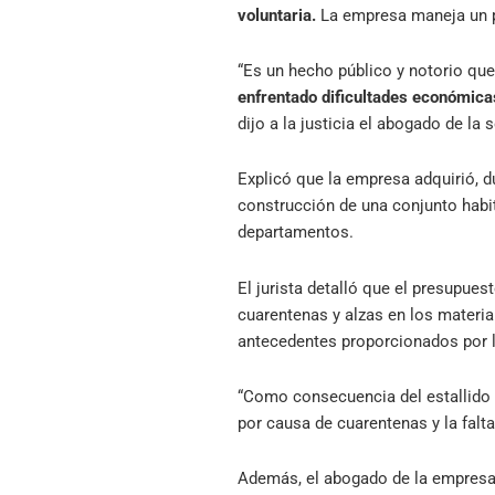
voluntaria.
La empresa maneja un 
“Es un hecho público y notorio que
enfrentado dificultades económica
dijo a la justicia el abogado de la
Explicó que la empresa adquirió, d
construcción de una conjunto habi
departamentos.
El jurista detalló que el presupue
cuarentenas y alzas en los materi
antecedentes proporcionados por l
“Como consecuencia del estallido 
por causa de cuarentenas y la falta
Además, el abogado de la empresa 