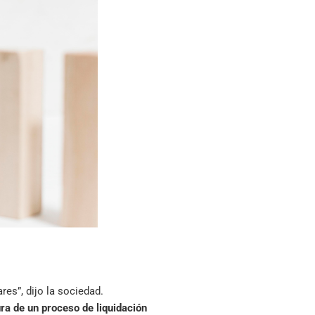
es”, dijo la sociedad.
ra de un proceso de liquidación