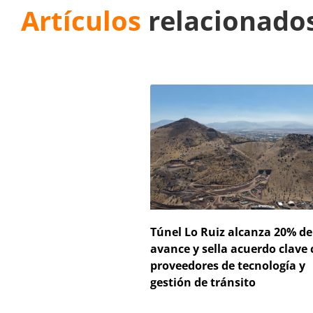
Artículos
relacionado
Túnel Lo Ruiz alcanza 20% de
avance y sella acuerdo clave
proveedores de tecnología y
gestión de tránsito