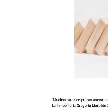
“Muchas otras empresas constructor
La Inmobiliaria Gregorio Marañón 