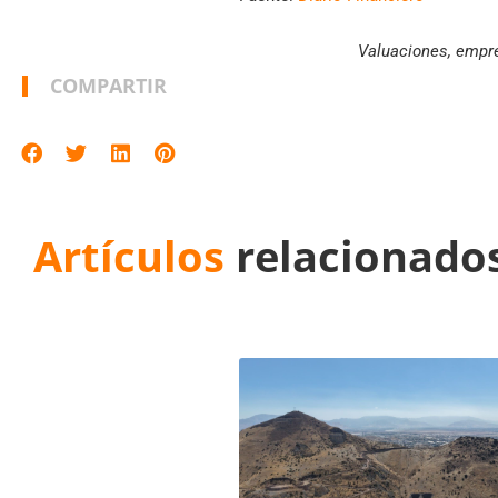
Valuaciones, empr
COMPARTIR
Artículos
relacionado