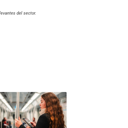
evantes del sector.