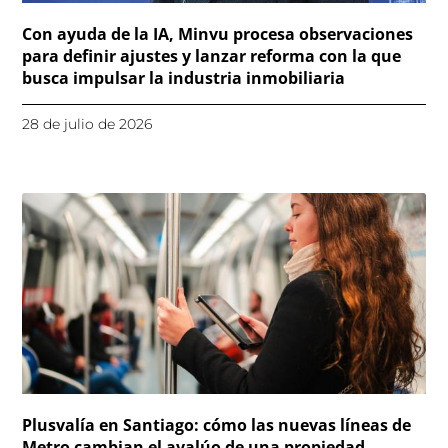
Con ayuda de la IA, Minvu procesa observaciones
para definir ajustes y lanzar reforma con la que
busca impulsar la industria inmobiliaria
28 de julio de 2026
Plusvalía en Santiago: cómo las nuevas líneas de
Metro cambian el avalúo de una propiedad