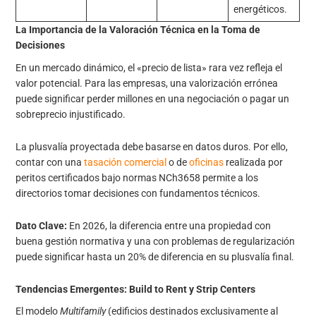
energéticos.
La Importancia de la Valoración Técnica en la Toma de
Decisiones
En un mercado dinámico, el «precio de lista» rara vez refleja el
valor potencial. Para las empresas, una valorización errónea
puede significar perder millones en una negociación o pagar un
sobreprecio injustificado.
La plusvalía proyectada debe basarse en datos duros. Por ello,
contar con una
tasación comercial
o de
oficinas
realizada por
peritos certificados bajo normas NCh3658 permite a los
directorios tomar decisiones con fundamentos técnicos.
Dato Clave:
En 2026, la diferencia entre una propiedad con
buena gestión normativa y una con problemas de regularización
puede significar hasta un 20% de diferencia en su plusvalía final.
Tendencias Emergentes: Build to Rent y Strip Centers
El modelo
Multifamily
(edificios destinados exclusivamente al