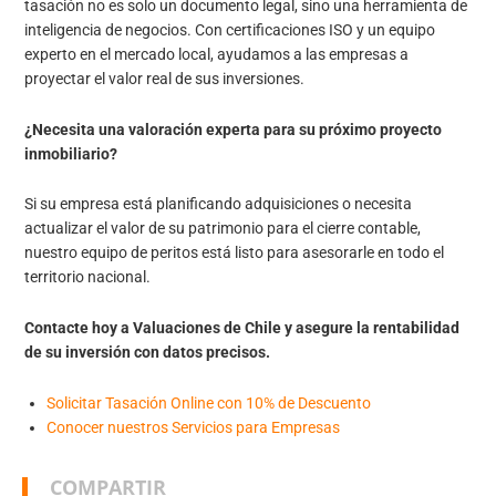
tasación no es solo un documento legal, sino una herramienta de
inteligencia de negocios. Con certificaciones ISO y un equipo
experto en el mercado local, ayudamos a las empresas a
proyectar el valor real de sus inversiones.
¿Necesita una valoración experta para su próximo proyecto
inmobiliario?
Si su empresa está planificando adquisiciones o necesita
actualizar el valor de su patrimonio para el cierre contable,
nuestro equipo de peritos está listo para asesorarle en todo el
territorio nacional.
Contacte hoy a Valuaciones de Chile y asegure la rentabilidad
de su inversión con datos precisos.
Solicitar Tasación Online con 10% de Descuento
Conocer nuestros Servicios para Empresas
COMPARTIR