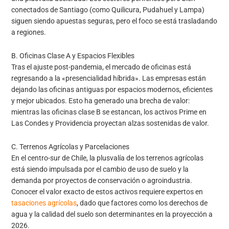
conectados de Santiago (como Quilicura, Pudahuel y Lampa)
siguen siendo apuestas seguras, pero el foco se está trasladando
a regiones.
B. Oficinas Clase A y Espacios Flexibles
Tras el ajuste post-pandemia, el mercado de oficinas está
regresando a la «presencialidad híbrida». Las empresas están
dejando las oficinas antiguas por espacios modernos, eficientes
y mejor ubicados. Esto ha generado una brecha de valor:
mientras las oficinas clase B se estancan, los activos Prime en
Las Condes y Providencia proyectan alzas sostenidas de valor.
C. Terrenos Agrícolas y Parcelaciones
En el centro-sur de Chile, la plusvalía de los terrenos agrícolas
está siendo impulsada por el cambio de uso de suelo y la
demanda por proyectos de conservación o agroindustria.
Conocer el valor exacto de estos activos requiere expertos en
tasaciones agrícolas
, dado que factores como los derechos de
agua y la calidad del suelo son determinantes en la proyección a
2026.