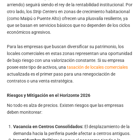
arriendo) seguirá siendo el rey de la rentabilidad institucional. Por
otro lado, los
Strip Centers
en zonas de crecimiento habitacional
(como Maipú o Puente Alto) ofrecen una plusvalía resiliente, ya
que se basan en servicios básicos que no dependen de los ciclos
económicos agresivos.
Para las empresas que buscan diversificar su patrimonio, los
locales comerciales en estas zonas representan una oportunidad
de bajo riesgo con una valorización constante. Si su empresa
posee este tipo de activos, una
tasación de locales comerciales
actualizada es el primer paso para una renegociación de
contratos o una venta estratégica.
Riesgos y Mitigación en el Horizonte 2026
No todo es alza de precios. Existen riesgos que las empresas
deben monitorear:
Vacancia en Centros Consolidados:
El desplazamiento de la
demanda hacia la periferia puede afectar a centros antiguos.