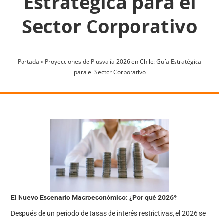
Estratégica para el
Sector Corporativo
Portada
»
Proyecciones de Plusvalía 2026 en Chile: Guía Estratégica
para el Sector Corporativo
El Nuevo Escenario Macroeconómico: ¿Por qué 2026?
Después de un periodo de tasas de interés restrictivas, el 2026 se