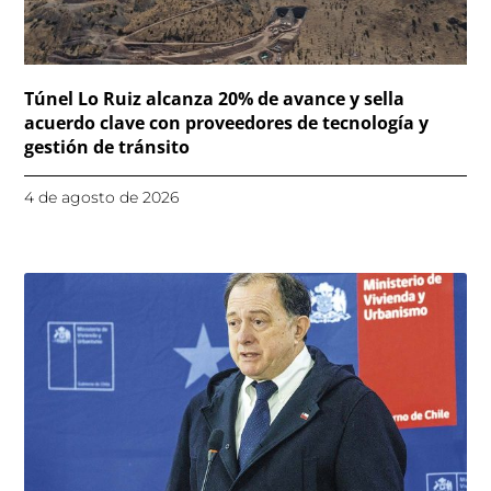
Túnel Lo Ruiz alcanza 20% de avance y sella
acuerdo clave con proveedores de tecnología y
gestión de tránsito
4 de agosto de 2026