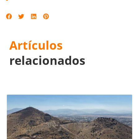
Artículos
relacionados