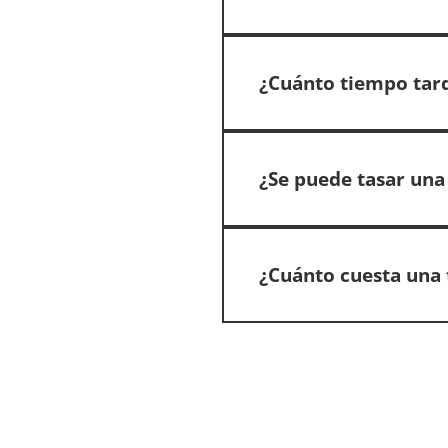
¿Cuánto tiempo tard
¿Se puede tasar una 
¿Cuánto cuesta una 