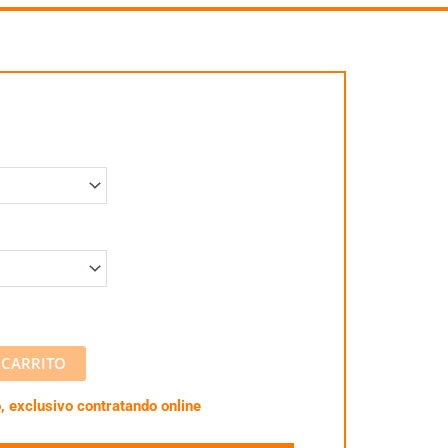
Alternative:
 CARRITO
, exclusivo contratando online