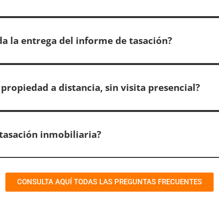
a la entrega del informe de tasación?
propiedad a distancia, sin visita presencial?
tasación inmobiliaria?
CONSULTA AQUÍ TODAS LAS PREGUNTAS FRECUENTES