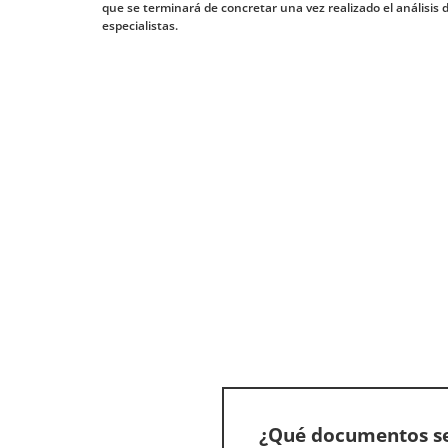
que se terminará de concretar una vez realizado el análisis d
especialistas.
¿Qué documentos se