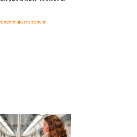
-condominio-residencial