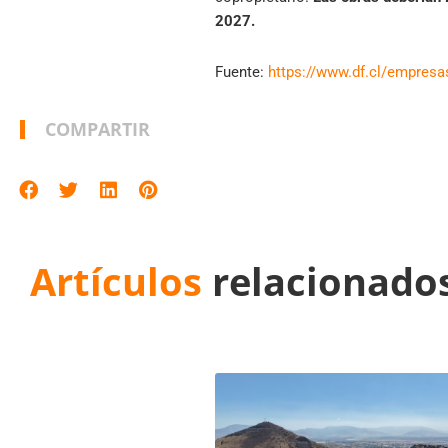
2027.
Fuente:
https://www.df.cl/empresas
COMPARTIR
Artículos
relacionado