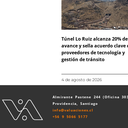
Túnel Lo Ruiz alcanza 20% de
avance y sella acuerdo clave
proveedores de tecnología y
gestión de tránsito
4 de agosto de 2026
Almirante Pastene 244 (Oficina 30
Providencia, Santiago
info@valuaciones.cl
+56 9 5066 5177