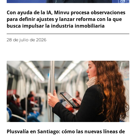
Con ayuda de la IA, Minvu procesa observaciones
para definir ajustes y lanzar reforma con la que
busca impulsar la industria inmobiliaria
28 de julio de 2026
Plusvalía en Santiago: cómo las nuevas líneas de