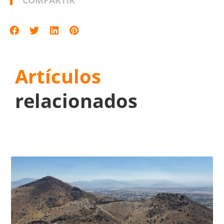
Artículos
relacionados