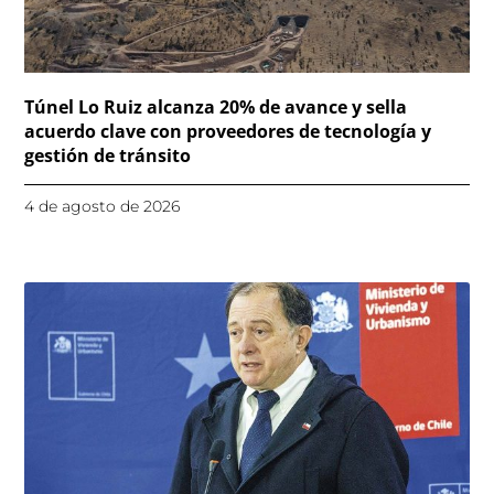
Túnel Lo Ruiz alcanza 20% de avance y sella
acuerdo clave con proveedores de tecnología y
gestión de tránsito
4 de agosto de 2026