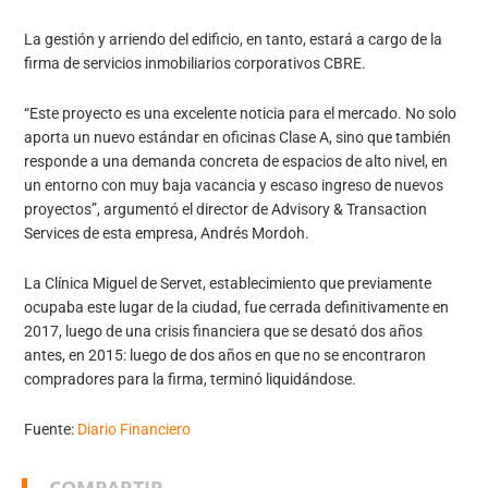
La gestión y arriendo del edificio, en tanto, estará a cargo de la
firma de servicios inmobiliarios corporativos CBRE.
“Este proyecto es una excelente noticia para el mercado. No solo
aporta un nuevo estándar en oficinas Clase A, sino que también
responde a una demanda concreta de espacios de alto nivel, en
un entorno con muy baja vacancia y escaso ingreso de nuevos
proyectos”, argumentó el director de Advisory & Transaction
Services de esta empresa, Andrés Mordoh.
La Clínica Miguel de Servet, establecimiento que previamente
ocupaba este lugar de la ciudad, fue cerrada definitivamente en
2017, luego de una crisis financiera que se desató dos años
antes, en 2015: luego de dos años en que no se encontraron
compradores para la firma, terminó liquidándose.
Fuente:
Diario Financiero
COMPARTIR