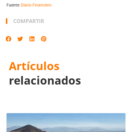
Fuente:
Diario Financiero
COMPARTIR
Artículos
relacionados