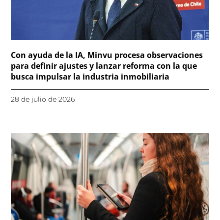
Con ayuda de la IA, Minvu procesa observaciones
para definir ajustes y lanzar reforma con la que
busca impulsar la industria inmobiliaria
28 de julio de 2026