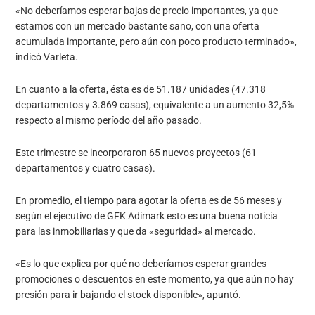
«No deberíamos esperar bajas de precio importantes, ya que
estamos con un mercado bastante sano, con una oferta
acumulada importante, pero aún con poco producto terminado»,
indicó Varleta.
En cuanto a la oferta, ésta es de 51.187 unidades (47.318
departamentos y 3.869 casas), equivalente a un aumento 32,5%
respecto al mismo período del año pasado.
Este trimestre se incorporaron 65 nuevos proyectos (61
departamentos y cuatro casas).
En promedio, el tiempo para agotar la oferta es de 56 meses y
según el ejecutivo de GFK Adimark esto es una buena noticia
para las inmobiliarias y que da «seguridad» al mercado.
«Es lo que explica por qué no deberíamos esperar grandes
promociones o descuentos en este momento, ya que aún no hay
presión para ir bajando el stock disponible», apuntó.