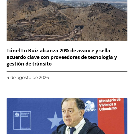
Túnel Lo Ruiz alcanza 20% de avance y sella
acuerdo clave con proveedores de tecnología y
gestión de tránsito
4 de agosto de 2026