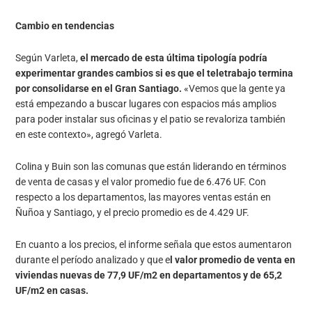
Cambio en tendencias
Según Varleta,
el mercado de esta última tipología podría
experimentar grandes cambios si es que el teletrabajo termina
por consolidarse en el Gran Santiago.
«Vemos que la gente ya
está empezando a buscar lugares con espacios más amplios
para poder instalar sus oficinas y el patio se revaloriza también
en este contexto», agregó Varleta.
Colina y Buin son las comunas que están liderando en términos
de venta de casas y el valor promedio fue de 6.476 UF. Con
respecto a los departamentos, las mayores ventas están en
Ñuñoa y Santiago, y el precio promedio es de 4.429 UF.
En cuanto a los precios, el informe señala que estos aumentaron
durante el período analizado y que e
l valor promedio de venta en
viviendas nuevas de 77,9 UF/m2 en departamentos y de 65,2
UF/m2 en casas.