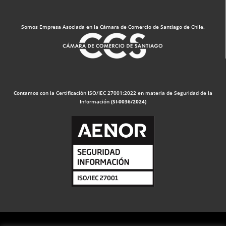
Somos Empresa Asociada en la Cámara de Comercio de Santiago de Chile.
Contamos con la Certificación ISO/IEC 27001:2022 en materia de Seguridad de la
Información
(SI-0036/2024)