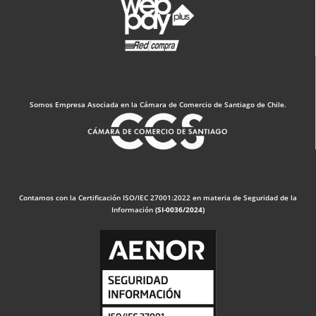
Somos Empresa Asociada en la Cámara de Comercio de Santiago de Chile.
Contamos con la Certificación ISO/IEC 27001:2022 en materia de Seguridad de la
Información
(SI-0036/2024)