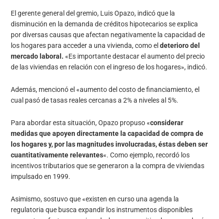
El gerente general del gremio, Luis Opazo, indicó que la
disminución en la demanda de créditos hipotecarios se explica
por diversas causas que afectan negativamente la capacidad de
los hogares para acceder a una vivienda, como el
deterioro del
mercado laboral.
«Es importante destacar el aumento del precio
de las viviendas en relación con el ingreso de los hogares», indicó.
Además, mencionó el «aumento del costo de financiamiento, el
cual pasó de tasas reales cercanas a 2% a niveles al 5%.
Para abordar esta situación, Opazo propuso «
considerar
medidas que apoyen directamente la capacidad de compra de
los hogares y, por las magnitudes involucradas, éstas deben ser
cuantitativamente relevantes
«. Como ejemplo, recordó los
incentivos tributarios que se generaron a la compra de viviendas
impulsado en 1999.
Asimismo, sostuvo que «existen en curso una agenda la
regulatoria que busca expandir los instrumentos disponibles