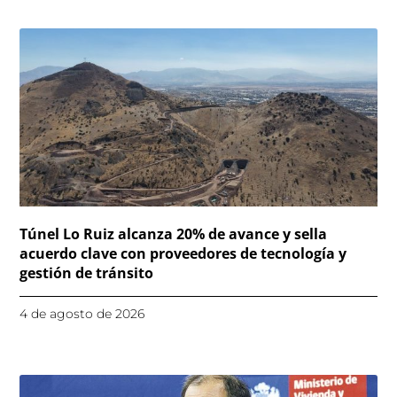
Túnel Lo Ruiz alcanza 20% de avance y sella
acuerdo clave con proveedores de tecnología y
gestión de tránsito
4 de agosto de 2026