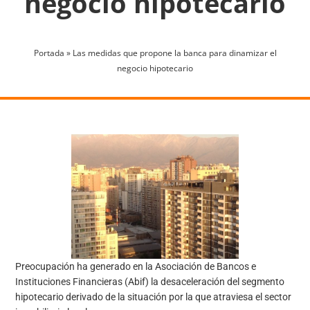
negocio hipotecario
Portada
»
Las medidas que propone la banca para dinamizar el
negocio hipotecario
Preocupación ha generado en la Asociación de Bancos e
Instituciones Financieras (Abif) la desaceleración del segmento
hipotecario derivado de la situación por la que atraviesa el sector