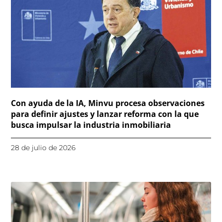
Con ayuda de la IA, Minvu procesa observaciones
para definir ajustes y lanzar reforma con la que
busca impulsar la industria inmobiliaria
28 de julio de 2026