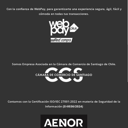
Con la confianza de WebPay, para garantizarte una experiencia segura, ágil, fácil y
cómoda en todas tus transacciones.
Somos Empresa Asociada en la Cámara de Comercio de Santiago de Chile.
Contamos con la Certificación ISO/IEC 27001:2022 en materia de Seguridad de la
Información
(SI-0036/2024)