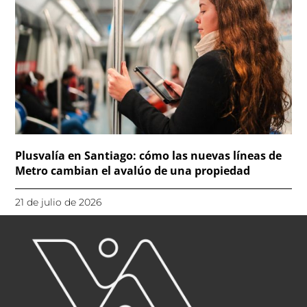
Plusvalía en Santiago: cómo las nuevas líneas de
Metro cambian el avalúo de una propiedad
21 de julio de 2026