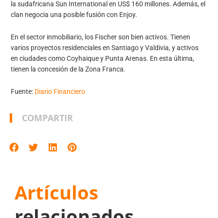
la sudafricana Sun International en US$ 160 millones. Además, el
clan negocia una posible fusión con Enjoy.
En el sector inmobiliario, los Fischer son bien activos. Tienen
varios proyectos residenciales en Santiago y Valdivia, y activos
en ciudades como Coyhaique y Punta Arenas. En esta última,
tienen la concesión de la Zona Franca.
Fuente:
Diario Financiero
COMPARTIR
Artículos
relacionados