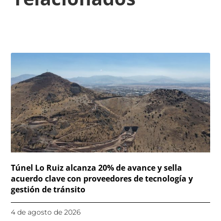
Túnel Lo Ruiz alcanza 20% de avance y sella
acuerdo clave con proveedores de tecnología y
gestión de tránsito
4 de agosto de 2026