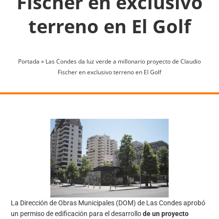
Fischer en exclusivo
terreno en El Golf
Portada
»
Las Condes da luz verde a millonario proyecto de Claudio
Fischer en exclusivo terreno en El Golf
La Dirección de Obras Municipales (DOM) de Las Condes aprobó
un permiso de edificación para el desarrollo
de un proyecto