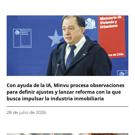
Con ayuda de la IA, Minvu procesa observaciones
para definir ajustes y lanzar reforma con la que
busca impulsar la industria inmobiliaria
28 de julio de 2026