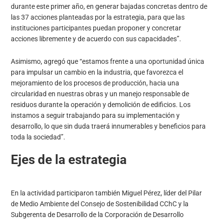
durante este primer año, en generar bajadas concretas dentro de
las 37 acciones planteadas por la estrategia, para que las
instituciones participantes puedan proponer y concretar
acciones libremente y de acuerdo con sus capacidades”.
Asimismo, agregó que “estamos frente a una oportunidad única
para impulsar un cambio en la industria, que favorezca el
mejoramiento de los procesos de producción, hacia una
circularidad en nuestras obras y un manejo responsable de
residuos durante la operación y demolición de edificios. Los
instamos a seguir trabajando para su implementación y
desarrollo, lo que sin duda traerá innumerables y beneficios para
toda la sociedad”.
Ejes de la estrategia
En la actividad participaron también Miguel Pérez, líder del Pilar
de Medio Ambiente del Consejo de Sostenibilidad CChC y la
Subgerenta de Desarrollo de la Corporación de Desarrollo