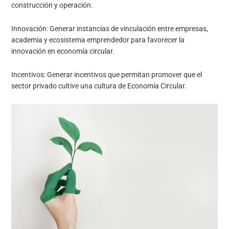
construcción y operación.
Innovación: Generar instancias de vinculación entre empresas,
academia y ecosistema emprendedor para favorecer la
innovación en economía circular.
Incentivos: Generar incentivos que permitan promover que el
sector privado cultive una cultura de Economía Circular.