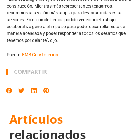
construcción. Mientras más representantes tengamos,
tendremos una visión más amplia para levantar todas estas
acciones. En el comité hemos podido ver cómo el trabajo
colaborativo genera el impulso para poder desarrollar esto de
manera acelerada y poder responder a todos los desafíos que
tenemos por delante”, dijo.
Fuente:
EMB Construcción
COMPARTIR
Artículos
relacionados