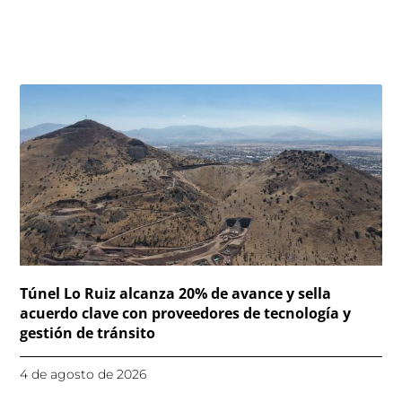
Túnel Lo Ruiz alcanza 20% de avance y sella
acuerdo clave con proveedores de tecnología y
gestión de tránsito
4 de agosto de 2026