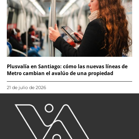
Plusvalía en Santiago: cómo las nuevas líneas de
Metro cambian el avalúo de una propiedad
21 de julio de 2026