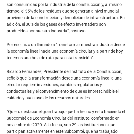
son consumidas por la industria de la construcción y, al mismo
tiempo, el 35% de los residuos que se generan a nivel mundial
provienen de la construcción y demolición de infraestructura. En
adición, el 30% de los gases de efecto invernadero son
producidos por nuestra industria”, sostuvo.
Por eso, hizo un llamado a “transformar nuestra industria desde
la economía lineal hacia una economía circular y a partir de hoy
tenemos una hoja de ruta para esta transición”.
Ricardo Fernández, Presidente del Instituto de la Construcción,
señaló que la transformación desde una economía lineal a una
circular requiere inversiones, cambios regulatorios y
conductuales y el convencimiento de que es imprescindible el
cuidado y buen uso de los recursos naturales.
“Quiero destacar el gran trabajo que ha hecho y está haciendo el
Subcomité de Economía Circular del Instituto, conformado en
noviembre de 2020. A la fecha, son 29 las instituciones que
participan activamente en este Subcomité, que ha trabajado