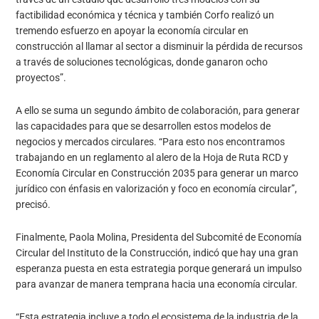
factibilidad económica y técnica y también Corfo realizó un
tremendo esfuerzo en apoyar la economía circular en
construcción al llamar al sector a disminuir la pérdida de recursos
a través de soluciones tecnológicas, donde ganaron ocho
proyectos”.
A ello se suma un segundo ámbito de colaboración, para generar
las capacidades para que se desarrollen estos modelos de
negocios y mercados circulares. “Para esto nos encontramos
trabajando en un reglamento al alero de la Hoja de Ruta RCD y
Economía Circular en Construcción 2035 para generar un marco
jurídico con énfasis en valorización y foco en economía circular”,
precisó.
Finalmente, Paola Molina, Presidenta del Subcomité de Economía
Circular del Instituto de la Construcción, indicó que hay una gran
esperanza puesta en esta estrategia porque generará un impulso
para avanzar de manera temprana hacia una economía circular.
“Esta estrategia incluye a todo el ecosistema de la industria de la