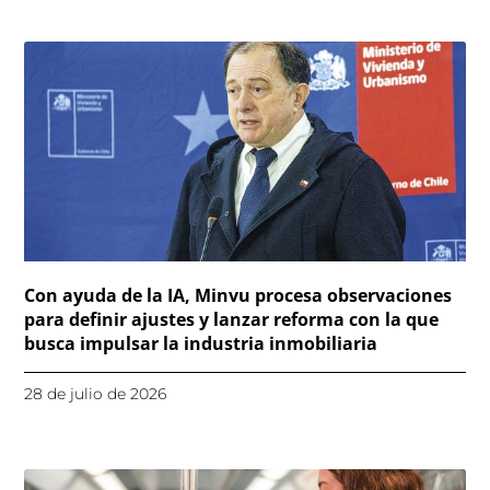
Con ayuda de la IA, Minvu procesa observaciones
para definir ajustes y lanzar reforma con la que
busca impulsar la industria inmobiliaria
28 de julio de 2026