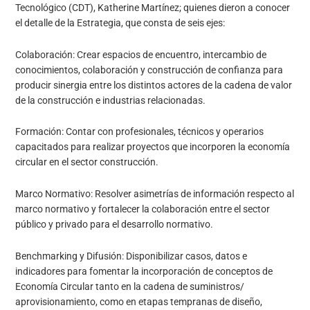
Tecnológico (CDT), Katherine Martínez; quienes dieron a conocer
el detalle de la Estrategia, que consta de seis ejes:
Colaboración: Crear espacios de encuentro, intercambio de
conocimientos, colaboración y construcción de confianza para
producir sinergia entre los distintos actores de la cadena de valor
de la construcción e industrias relacionadas.
Formación: Contar con profesionales, técnicos y operarios
capacitados para realizar proyectos que incorporen la economía
circular en el sector construcción.
Marco Normativo: Resolver asimetrías de información respecto al
marco normativo y fortalecer la colaboración entre el sector
público y privado para el desarrollo normativo.
Benchmarking y Difusión: Disponibilizar casos, datos e
indicadores para fomentar la incorporación de conceptos de
Economía Circular tanto en la cadena de suministros/
aprovisionamiento, como en etapas tempranas de diseño,