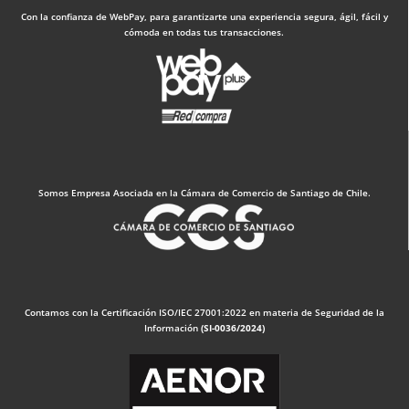
Con la confianza de WebPay, para garantizarte una experiencia segura, ágil, fácil y
cómoda en todas tus transacciones.
Somos Empresa Asociada en la Cámara de Comercio de Santiago de Chile.
Contamos con la Certificación ISO/IEC 27001:2022 en materia de Seguridad de la
Información
(SI-0036/2024)