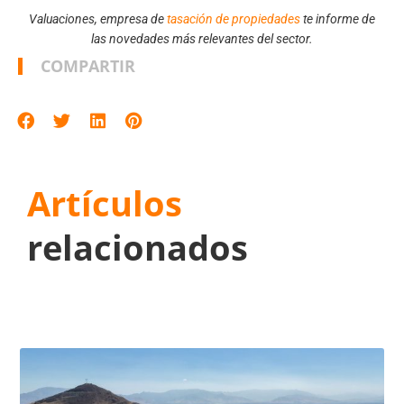
Valuaciones, empresa de
tasación de propiedades
te informe de
las novedades más relevantes del sector.
COMPARTIR
Artículos
relacionados