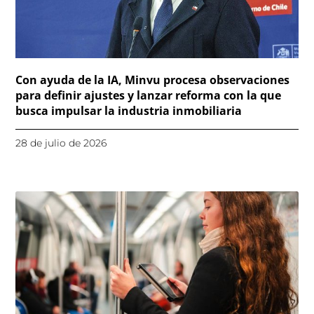
Con ayuda de la IA, Minvu procesa observaciones
para definir ajustes y lanzar reforma con la que
busca impulsar la industria inmobiliaria
28 de julio de 2026