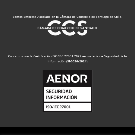
Somos Empresa Asociada en la Cámara de Comercio de Santiago de Chile.
Contamos con la Certificación ISO/IEC 27001:2022 en materia de Seguridad de la
Información
(SI-0036/2024)