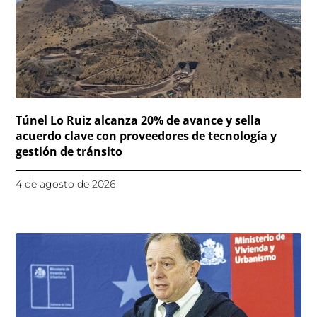
Túnel Lo Ruiz alcanza 20% de avance y sella
acuerdo clave con proveedores de tecnología y
gestión de tránsito
4 de agosto de 2026