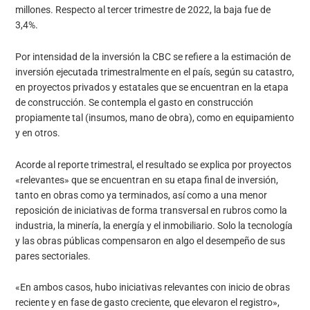
millones. Respecto al tercer trimestre de 2022, la baja fue de
3,4%.
Por intensidad de la inversión la CBC se refiere a la estimación de
inversión ejecutada trimestralmente en el país, según su catastro,
en proyectos privados y estatales que se encuentran en la etapa
de construcción. Se contempla el gasto en construcción
propiamente tal (insumos, mano de obra), como en equipamiento
y en otros.
Acorde al reporte trimestral, el resultado se explica por proyectos
«relevantes» que se encuentran en su etapa final de inversión,
tanto en obras como ya terminados, así como a una menor
reposición de iniciativas de forma transversal en rubros como la
industria, la minería, la energía y el inmobiliario. Solo la tecnología
y las obras públicas compensaron en algo el desempeño de sus
pares sectoriales.
«En ambos casos, hubo iniciativas relevantes con inicio de obras
reciente y en fase de gasto creciente, que elevaron el registro»,