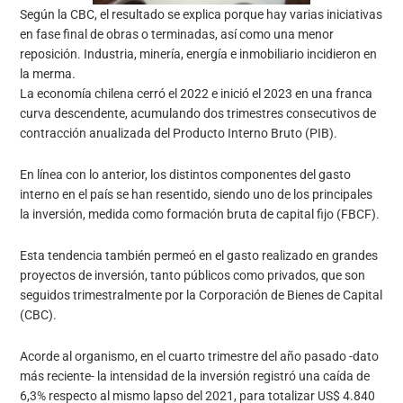
Según la CBC, el resultado se explica porque hay varias iniciativas
en fase final de obras o terminadas, así como una menor
reposición. Industria, minería, energía e inmobiliario incidieron en
la merma.
La economía chilena cerró el 2022 e inició el 2023 en una franca
curva descendente, acumulando dos trimestres consecutivos de
contracción anualizada del Producto Interno Bruto (PIB).
En línea con lo anterior, los distintos componentes del gasto
interno en el país se han resentido, siendo uno de los principales
la inversión, medida como formación bruta de capital fijo (FBCF).
Esta tendencia también permeó en el gasto realizado en grandes
proyectos de inversión, tanto públicos como privados, que son
seguidos trimestralmente por la Corporación de Bienes de Capital
(CBC).
Acorde al organismo, en el cuarto trimestre del año pasado -dato
más reciente- la intensidad de la inversión registró una caída de
6,3% respecto al mismo lapso del 2021, para totalizar US$ 4.840