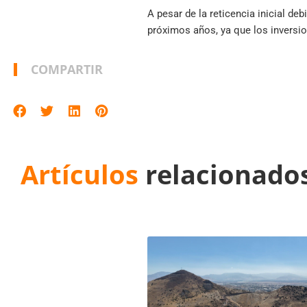
A pesar de la reticencia inicial d
próximos años, ya que los inversi
COMPARTIR
Artículos
relacionado