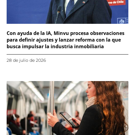
Con ayuda de la IA, Minvu procesa observaciones
para definir ajustes y lanzar reforma con la que
busca impulsar la industria inmobiliaria
28 de julio de 2026