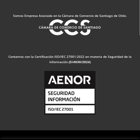
Somos Empresa Asociada en la Cámara de Comercio de Santiago de Chile.
Contamos con la Certificación ISO/IEC 27001:2022 en materia de Seguridad de la
Información
(SI-0036/2024)