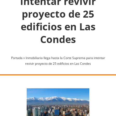
intentar revivir
proyecto de 25
edificios en Las
Condes
Portada
»
Inmobiliaria llega hasta la Corte Suprema para intentar
revivir proyecto de 25 edificios en Las Condes