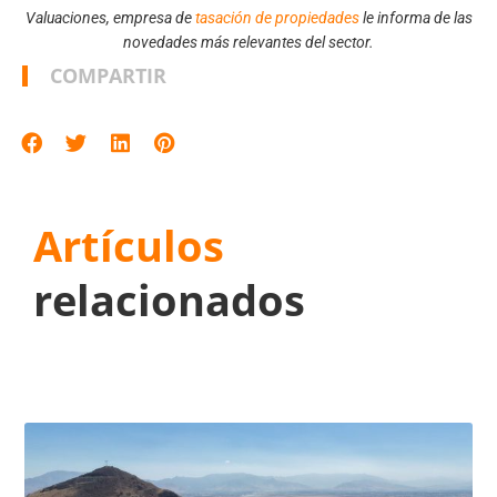
Valuaciones, empresa de
tasación de propiedades
le informa de las
novedades más relevantes del sector.
COMPARTIR
Artículos
relacionados