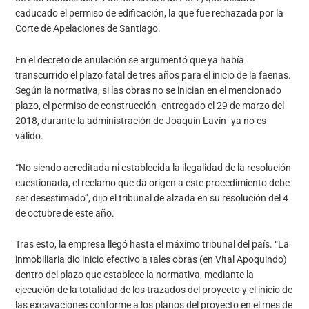
caducado el permiso de edificación, la que fue rechazada por la
Corte de Apelaciones de Santiago.
En el decreto de anulación se argumentó que ya había
transcurrido el plazo fatal de tres años para el inicio de la faenas.
Según la normativa, si las obras no se inician en el mencionado
plazo, el permiso de construcción -entregado el 29 de marzo del
2018, durante la administración de Joaquín Lavín- ya no es
válido.
“No siendo acreditada ni establecida la ilegalidad de la resolución
cuestionada, el reclamo que da origen a este procedimiento debe
ser desestimado”, dijo el tribunal de alzada en su resolución del 4
de octubre de este año.
Tras esto, la empresa llegó hasta el máximo tribunal del país. “La
inmobiliaria dio inicio efectivo a tales obras (en Vital Apoquindo)
dentro del plazo que establece la normativa, mediante la
ejecución de la totalidad de los trazados del proyecto y el inicio de
las excavaciones conforme a los planos del proyecto en el mes de