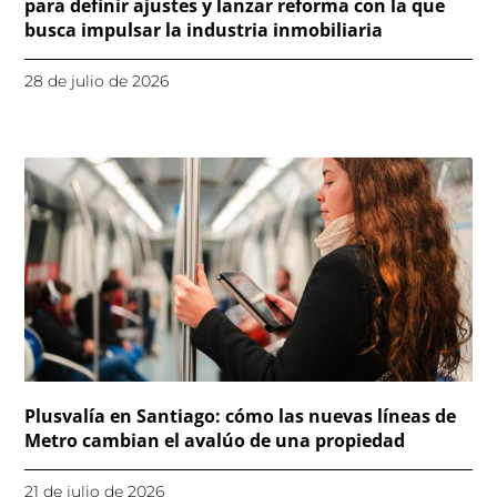
para definir ajustes y lanzar reforma con la que
busca impulsar la industria inmobiliaria
28 de julio de 2026
Plusvalía en Santiago: cómo las nuevas líneas de
Metro cambian el avalúo de una propiedad
21 de julio de 2026