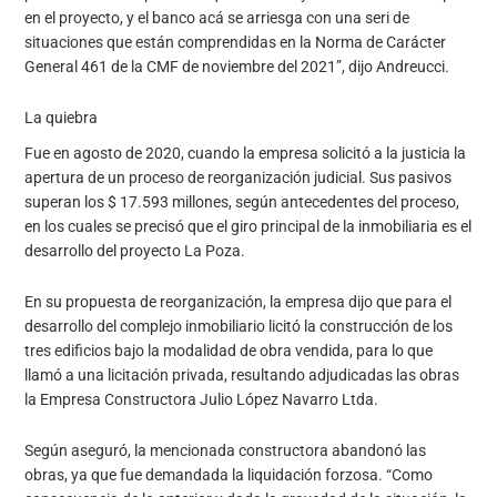
en el proyecto, y el banco acá se arriesga con una seri de
situaciones que están comprendidas en la Norma de Carácter
General 461 de la CMF de noviembre del 2021”, dijo Andreucci.
La quiebra
Fue en agosto de 2020, cuando la empresa solicitó a la justicia la
apertura de un proceso de reorganización judicial. Sus pasivos
superan los $ 17.593 millones, según antecedentes del proceso,
en los cuales se precisó que el giro principal de la inmobiliaria es el
desarrollo del proyecto La Poza.
En su propuesta de reorganización, la empresa dijo que para el
desarrollo del complejo inmobiliario licitó la construcción de los
tres edificios bajo la modalidad de obra vendida, para lo que
llamó a una licitación privada, resultando adjudicadas las obras
la Empresa Constructora Julio López Navarro Ltda.
Según aseguró, la mencionada constructora abandonó las
obras, ya que fue demandada la liquidación forzosa. “Como