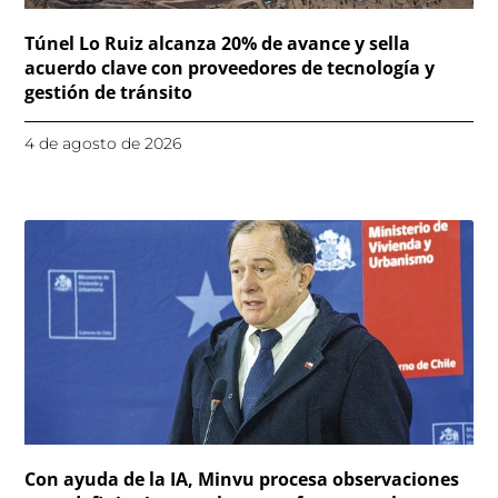
Túnel Lo Ruiz alcanza 20% de avance y sella
acuerdo clave con proveedores de tecnología y
gestión de tránsito
4 de agosto de 2026
Con ayuda de la IA, Minvu procesa observaciones