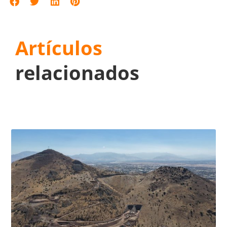
Artículos
relacionados