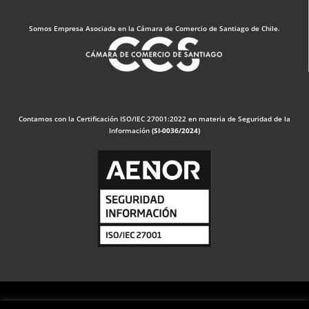
Somos Empresa Asociada en la Cámara de Comercio de Santiago de Chile.
Contamos con la Certificación ISO/IEC 27001:2022 en materia de Seguridad de la
Información
(SI-0036/2024)